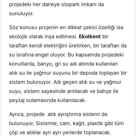
projedeki her daireye otopark imkanı da
sunuluyor.
Söz konusu projenin en dikkat çekici özelliği ise
ekolojik olarak inşa edilmesi.
Ekolkent
bir
taraftan kendi elektriğini üretirken, bir taraftan da
su israfına engel oluyor. Bu kapsamda projedeki
konutlarda, banyo, gri su adı altında kullanılan
atık su ile yağmur suyunu bir depoda toplayan bir
sistem bulunuyor. Adı geçen atık su ve yağmur
suyu, sistem sayesinde arıtılacak ve bahçe ile
peyzaj sulamasında kullanılacak.
Ayrıca, projede atık ayrıştırma sistemi de
bulunuyor. Sistemle, cam, kağıt, plastik gibi tüm
çöp ve atıklar ayrı ayrı yerlerde toplanacak.