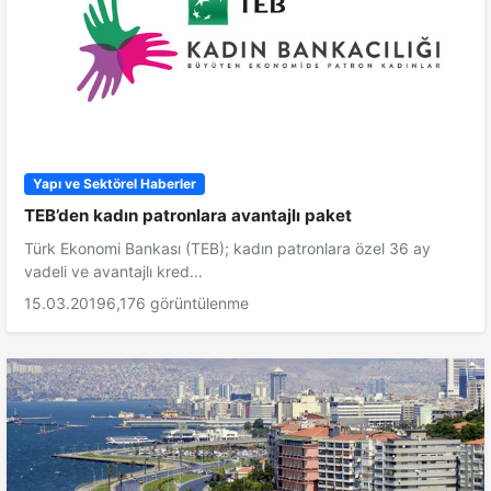
Yapı ve Sektörel Haberler
TEB’den kadın patronlara avantajlı paket
Türk Ekonomi Bankası (TEB); kadın patronlara özel 36 ay
vadeli ve avantajlı kred...
15.03.2019
6,176 görüntülenme