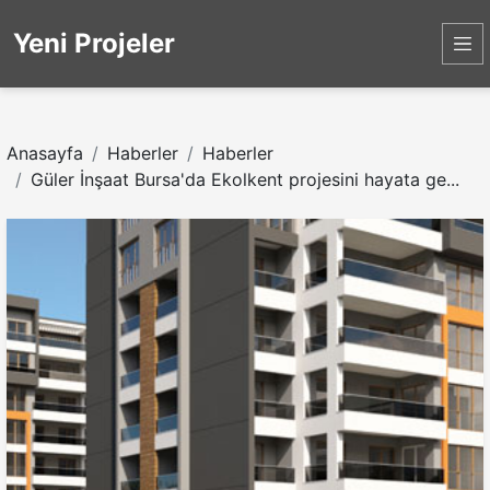
Yeni Projeler
Anasayfa
Haberler
Haberler
Güler İnşaat Bursa'da Ekolkent projesini hayata ge...