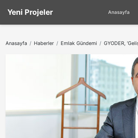
Yeni Projeler
Anasayfa
Anasayfa
Haberler
Emlak Gündemi
GYODER, ‘Gelişe