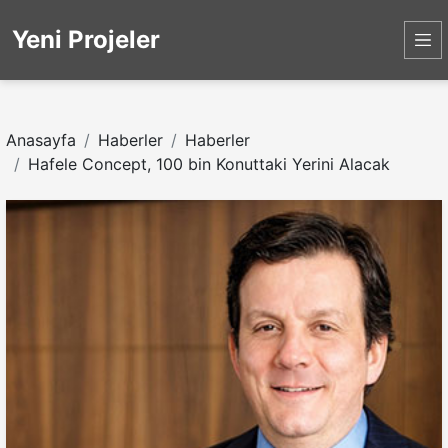
Yeni Projeler
Anasayfa
Haberler
Haberler
Hafele Concept, 100 bin Konuttaki Yerini Alacak