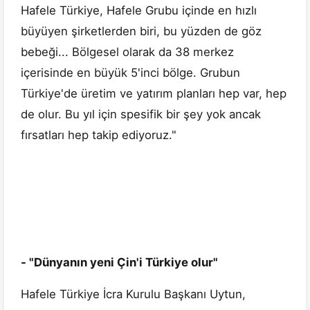
Hafele Türkiye, Hafele Grubu içinde en hızlı
büyüyen şirketlerden biri, bu yüzden de göz
bebeği... Bölgesel olarak da 38 merkez
içerisinde en büyük 5'inci bölge. Grubun
Türkiye'de üretim ve yatırım planları hep var, hep
de olur. Bu yıl için spesifik bir şey yok ancak
fırsatları hep takip ediyoruz."
- "Dünyanın yeni Çin'i Türkiye olur"
Hafele Türkiye İcra Kurulu Başkanı Uytun,