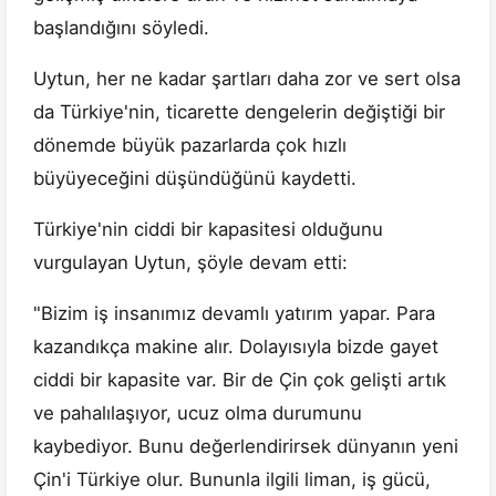
başlandığını söyledi.
Uytun, her ne kadar şartları daha zor ve sert olsa
da Türkiye'nin, ticarette dengelerin değiştiği bir
dönemde büyük pazarlarda çok hızlı
büyüyeceğini düşündüğünü kaydetti.
Türkiye'nin ciddi bir kapasitesi olduğunu
vurgulayan Uytun, şöyle devam etti:
"Bizim iş insanımız devamlı yatırım yapar. Para
kazandıkça makine alır. Dolayısıyla bizde gayet
ciddi bir kapasite var. Bir de Çin çok gelişti artık
ve pahalılaşıyor, ucuz olma durumunu
kaybediyor. Bunu değerlendirirsek dünyanın yeni
Çin'i Türkiye olur. Bununla ilgili liman, iş gücü,