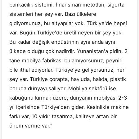
bankacılık sistemi, finansman metotları, sigorta
sistemleri her şey var. Bazı ülkelere
gidiyorsunuz, bu altyapılar yok. Türkiye'de hepsi
var. Bugün Türkiye'de üretilmeyen bir şey yok.
Bu kadar değişik endüstrinin aynı anda aynı
ülkede olduğu çok nadirdir. Yunanistan'a gidin, 2
tane mobilya fabrikası bulamıyorsunuz, peyniri
bile ithal ediyorlar. Türkiye'ye geliyorsunuz, her
şey var. Türkiye çorapta, havluda, halıda, plastik
boruda dünyayı sallıyor. Mobilya sektörü ise
kabuğunu kırmak üzere, dünyanın mobilyası 2-3
yıl içerisinde Türkiye'den gider. Kesinlikle makine
farkı var, 10 yıldır tasarıma, kaliteye artan bir
önem verme var."