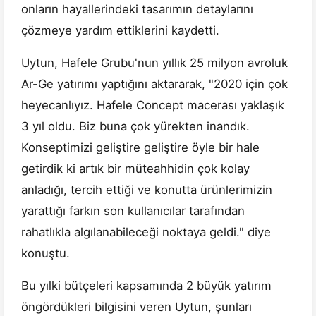
onların hayallerindeki tasarımın detaylarını
çözmeye yardım ettiklerini kaydetti.
Uytun, Hafele Grubu'nun yıllık 25 milyon avroluk
Ar-Ge yatırımı yaptığını aktararak, "2020 için çok
heyecanlıyız. Hafele Concept macerası yaklaşık
3 yıl oldu. Biz buna çok yürekten inandık.
Konseptimizi geliştire geliştire öyle bir hale
getirdik ki artık bir müteahhidin çok kolay
anladığı, tercih ettiği ve konutta ürünlerimizin
yarattığı farkın son kullanıcılar tarafından
rahatlıkla algılanabileceği noktaya geldi." diye
konuştu.
Bu yılki bütçeleri kapsamında 2 büyük yatırım
öngördükleri bilgisini veren Uytun, şunları