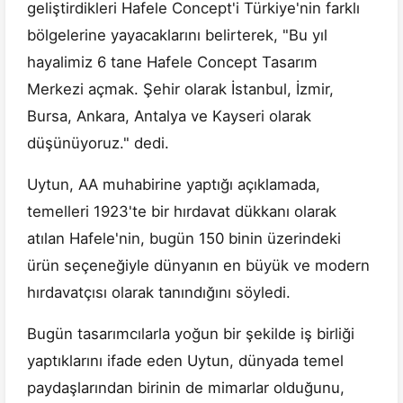
geliştirdikleri Hafele Concept'i Türkiye'nin farklı
bölgelerine yayacaklarını belirterek, "Bu yıl
hayalimiz 6 tane Hafele Concept Tasarım
Merkezi açmak. Şehir olarak İstanbul, İzmir,
Bursa, Ankara, Antalya ve Kayseri olarak
düşünüyoruz." dedi.
Uytun, AA muhabirine yaptığı açıklamada,
temelleri 1923'te bir hırdavat dükkanı olarak
atılan Hafele'nin, bugün 150 binin üzerindeki
ürün seçeneğiyle dünyanın en büyük ve modern
hırdavatçısı olarak tanındığını söyledi.
Bugün tasarımcılarla yoğun bir şekilde iş birliği
yaptıklarını ifade eden Uytun, dünyada temel
paydaşlarından birinin de mimarlar olduğunu,