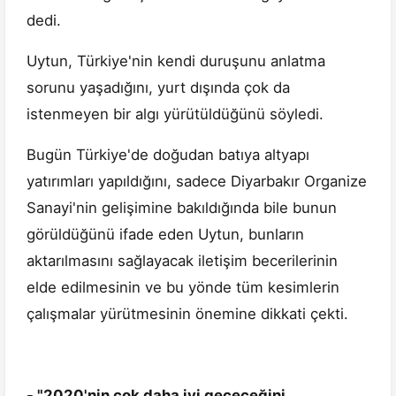
dedi.
Uytun, Türkiye'nin kendi duruşunu anlatma
sorunu yaşadığını, yurt dışında çok da
istenmeyen bir algı yürütüldüğünü söyledi.
Bugün Türkiye'de doğudan batıya altyapı
yatırımları yapıldığını, sadece Diyarbakır Organize
Sanayi'nin gelişimine bakıldığında bile bunun
görüldüğünü ifade eden Uytun, bunların
aktarılmasını sağlayacak iletişim becerilerinin
elde edilmesinin ve bu yönde tüm kesimlerin
çalışmalar yürütmesinin önemine dikkati çekti.
- "2020'nin çok daha iyi geçeceğini