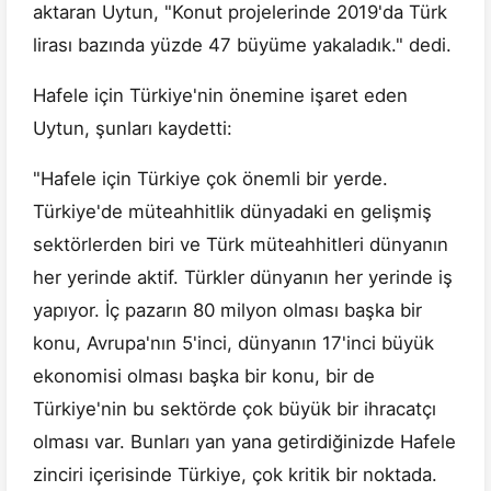
aktaran Uytun, "Konut projelerinde 2019'da Türk
lirası bazında yüzde 47 büyüme yakaladık." dedi.
Hafele için Türkiye'nin önemine işaret eden
Uytun, şunları kaydetti:
"Hafele için Türkiye çok önemli bir yerde.
Türkiye'de müteahhitlik dünyadaki en gelişmiş
sektörlerden biri ve Türk müteahhitleri dünyanın
her yerinde aktif. Türkler dünyanın her yerinde iş
yapıyor. İç pazarın 80 milyon olması başka bir
konu, Avrupa'nın 5'inci, dünyanın 17'inci büyük
ekonomisi olması başka bir konu, bir de
Türkiye'nin bu sektörde çok büyük bir ihracatçı
olması var. Bunları yan yana getirdiğinizde Hafele
zinciri içerisinde Türkiye, çok kritik bir noktada.