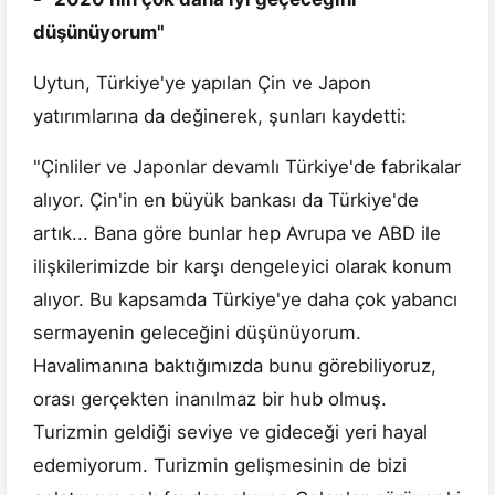
düşünüyorum"
Uytun, Türkiye'ye yapılan Çin ve Japon
yatırımlarına da değinerek, şunları kaydetti:
"Çinliler ve Japonlar devamlı Türkiye'de fabrikalar
alıyor. Çin'in en büyük bankası da Türkiye'de
artık... Bana göre bunlar hep Avrupa ve ABD ile
ilişkilerimizde bir karşı dengeleyici olarak konum
alıyor. Bu kapsamda Türkiye'ye daha çok yabancı
sermayenin geleceğini düşünüyorum.
Havalimanına baktığımızda bunu görebiliyoruz,
orası gerçekten inanılmaz bir hub olmuş.
Turizmin geldiği seviye ve gideceği yeri hayal
edemiyorum. Turizmin gelişmesinin de bizi