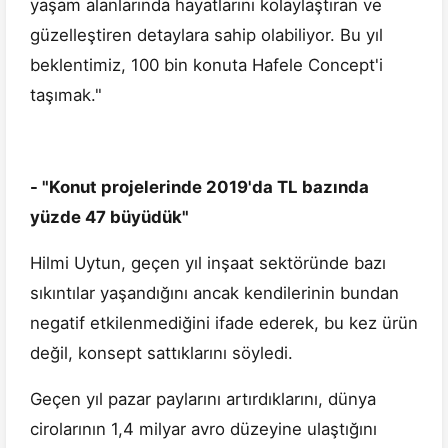
yaşam alanlarında hayatlarını kolaylaştıran ve
güzelleştiren detaylara sahip olabiliyor. Bu yıl
beklentimiz, 100 bin konuta Hafele Concept'i
taşımak."
- "Konut projelerinde 2019'da TL bazında
yüzde 47 büyüdük"
Hilmi Uytun, geçen yıl inşaat sektöründe bazı
sıkıntılar yaşandığını ancak kendilerinin bundan
negatif etkilenmediğini ifade ederek, bu kez ürün
değil, konsept sattıklarını söyledi.
Geçen yıl pazar paylarını artırdıklarını, dünya
cirolarının 1,4 milyar avro düzeyine ulaştığını