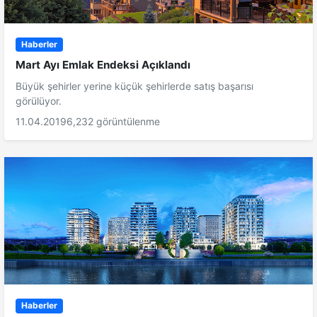
Haberler
Mart Ayı Emlak Endeksi Açıklandı
Büyük şehirler yerine küçük şehirlerde satış başarısı
görülüyor.
11.04.2019
6,232 görüntülenme
Haberler