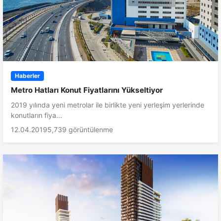
Haberler
Metro Hatları Konut Fiyatlarını Yükseltiyor
2019 yılında yeni metrolar ile birlikte yeni yerleşim yerlerinde
konutların fiya...
12.04.2019
5,739 görüntülenme