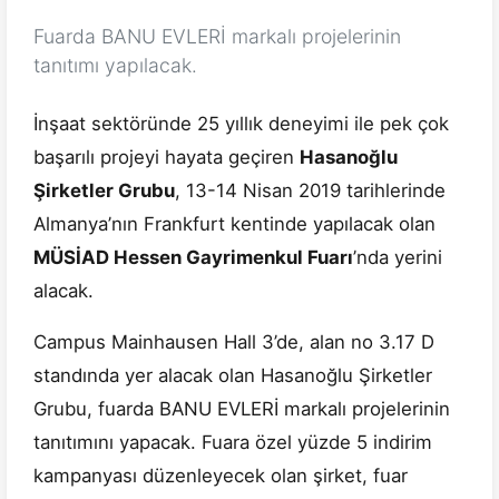
Fuarda BANU EVLERİ markalı projelerinin
tanıtımı yapılacak.
İnşaat sektöründe 25 yıllık deneyimi ile pek çok
başarılı projeyi hayata geçiren
Hasanoğlu
Şirketler Grubu
, 13-14 Nisan 2019 tarihlerinde
Almanya’nın Frankfurt kentinde yapılacak olan
MÜSİAD Hessen Gayrimenkul Fuarı
’nda yerini
alacak.
Campus Mainhausen Hall 3’de, alan no 3.17 D
standında yer alacak olan Hasanoğlu Şirketler
Grubu, fuarda BANU EVLERİ markalı projelerinin
tanıtımını yapacak. Fuara özel yüzde 5 indirim
kampanyası düzenleyecek olan şirket, fuar