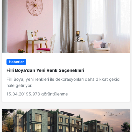
Haberler
Filli Boya'dan Yeni Renk Seçenekleri
Filli Boya, yeni renkleri ile dekorasyonları daha dikkat çekici
hale getiriyor.
15.04.2019
5,978 görüntülenme