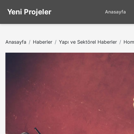
Yeni Projeler
Anasayfa
Anasayfa
Haberler
Yapı ve Sektörel Haberler
Home