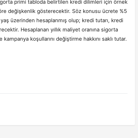
gorta primi tabloda belirtilen kredi dilimleri için örnek
 göre değişkenlik gösterecektir. Söz konusu ücrete %5
 yaş üzerinden hesaplanmış olup; kredi tutarı, kredi
ecektir. Hesaplanan yıllık maliyet oranına sigorta
 kampanya koşullarını değiştirme hakkını saklı tutar.