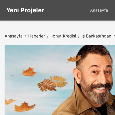
Yeni Projeler
Anasayfa
Anasayfa
Haberler
Konut Kredisi
İş Bankası’ndan 