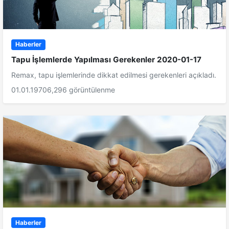
Haberler
Tapu İşlemlerde Yapılması Gerekenler 2020-01-17
Remax, tapu işlemlerinde dikkat edilmesi gerekenleri açıkladı.
01.01.1970
6,296 görüntülenme
Haberler