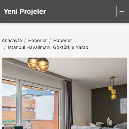
Yeni Projeler
Anasayfa
Haberler
Haberler
İstanbul Havalimanı, Göktürk'e Yaradı