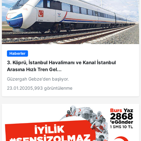
Haberler
3. Köprü, İstanbul Havalimanı ve Kanal İstanbul
Arasına Hızlı Tren Gel...
Güzergah Gebze'den başlıyor.
23.01.2020
5,993 görüntülenme