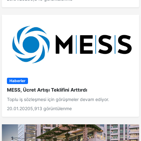
Haberler
MESS, Ücret Artışı Teklifini Arttırdı
Toplu iş sözleşmesi için görüşmeler devam ediyor.
20.01.2020
5,913 görüntülenme