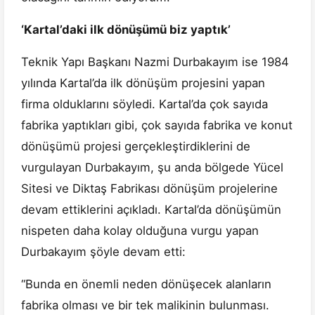
‘Kartal’daki ilk dönüşümü biz yaptık’
Teknik Yapı Başkanı Nazmi Durbakayım ise 1984
yılında Kartal’da ilk dönüşüm projesini yapan
firma olduklarını söyledi. Kartal’da çok sayıda
fabrika yaptıkları gibi, çok sayıda fabrika ve konut
dönüşümü projesi gerçekleştirdiklerini de
vurgulayan Durbakayım, şu anda bölgede Yücel
Sitesi ve Diktaş Fabrikası dönüşüm projelerine
devam ettiklerini açıkladı. Kartal’da dönüşümün
nispeten daha kolay olduğuna vurgu yapan
Durbakayım şöyle devam etti:
“Bunda en önemli neden dönüşecek alanların
fabrika olması ve bir tek malikinin bulunması.