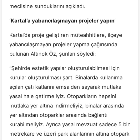
meclisine sunduklarını açıkladı.
‘Kartal’a yabancılaşmayan projeler yapın’
Kartal’da proje geliştiren müteahhitlere, ilçeye
yabancılaşmayan projeler yapma çağırısında
bulunan Altınok Öz, şunları söyledi:
“Şehirde estetik yapılar oluşturulabilmesi için
kurular oluşturulması şart. Binalarda kullanıma
açılan çatı katlarını emsalden sayarak mutlaka
yasal hale getirmeliyiz. Otoparkların hepsini
mutlaka yer altına indirmeliyiz, binalar arasında
yer altından otoparklar arasında bağlantı
kurabilmeliyiz. Ayrıca yasal mevzuat sadece 5 bin
metrekare ve üzeri park alanlarının altına otopark