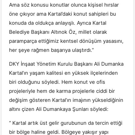
Ama söz konusu konutlar olunca kişisel hırslar
öne çıkıyor ama Kartal’daki konut sahipleri bu
konuda da oldukça anlayışlı. Ayrıca Kartal
Belediye Başkanı Altınok Öz, millet olarak
paramparça ettiğimiz kentsel dönüşüm yasasını,
her şeye rağmen başarıya ulaştırdı.”
DKY İnşaat Yönetim Kurulu Başkanı Ali Dumanka
Kartal’ın yaşam kalitesi en yüksek ilçelerinden
biri olduğunu söyledi. Hem konut ve ofis
projeleriyle hem de karma projelerle ciddi bir
değişim gösteren Kartal’ın imajının yükseldiğinin
altını çizen Ali Dumankaya Şunları söyledi:
“ Kartal artık üst gelir gurubunun da tercin ettiği
bir bölge haline geldi. Bölgeye yakışır yapı