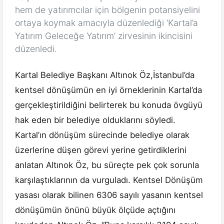
hem de yatırımcılar için bölgenin potansiyelini
ortaya koymak amacıyla düzenlediği ‘Kartal’a
Yatırım Geleceğe Yatırım’ zirvesinin ikincisini
düzenledi.
Kartal Belediye Başkanı Altınok Öz,İstanbul’da
kentsel dönüşümün en iyi örneklerinin Kartal’da
gerçekleştirildiğini belirterek bu konuda övgüyü
hak eden bir belediye olduklarını söyledi.
Kartal’ın dönüşüm sürecinde belediye olarak
üzerlerine düşen görevi yerine getirdiklerini
anlatan Altınok Öz, bu süreçte pek çok sorunla
karşılaştıklarının da vurguladı. Kentsel Dönüşüm
yasası olarak bilinen 6306 sayılı yasanın kentsel
dönüşümün önünü büyük ölçüde açtığını