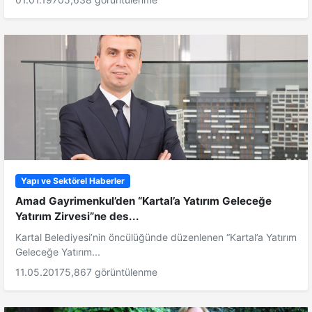
Yapı ve Sektörel Haberler
Amad Gayrimenkul’den “Kartal’a Yatırım Geleceğe
Yatırım Zirvesi”ne des...
Kartal Belediyesi’nin öncülüğünde düzenlenen “Kartal’a Yatırım
Geleceğe Yatırım...
11.05.2017
5,867 görüntülenme