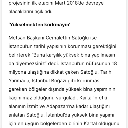
projesinin ilk etabını Mart 2018’de devreye
alacaklarını açıkladı.
‘Yükselmekten korkmayın’
Metsan Başkanı Cemalettin Satoğlu ise
İstanbul’un tarihi yapısının korunması gerektiğini
belirterek “Buna karşılık yüksek bina yapılmasın
da diyemezsiniz” dedi. İstanbul’un nüfusunun 18
milyona ulaştığına dikkat çeken Satoğlu, Tarihi
Yarımada, İstanbul Boğazı gibi korunması
gereken bölgeler dışında yüksek bina yapımının
kaçınılmaz olduğunu vurguladı. Kartal’ın etki
alanının İzmit ve Adapazarı’na kadar ulaştığını
anlatan Satoğlu, İstanbul’da yüksek bina yapımı
için en uygun bölgelerden birinin Kartal olduğunu