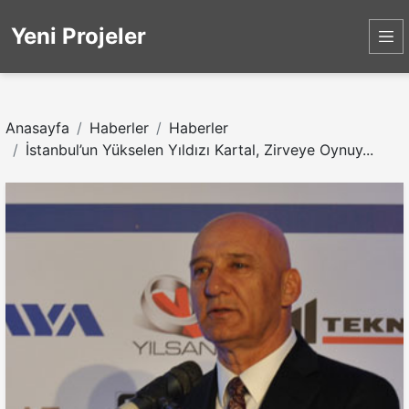
Yeni Projeler
Anasayfa
Haberler
Haberler
İstanbul’un Yükselen Yıldızı Kartal, Zirveye Oynuy...