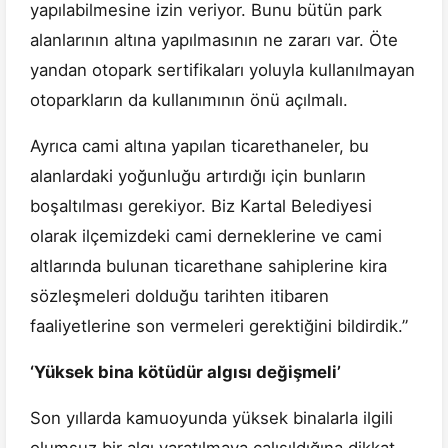
yapılabilmesine izin veriyor. Bunu bütün park
alanlarının altına yapılmasının ne zararı var. Öte
yandan otopark sertifikaları yoluyla kullanılmayan
otoparkların da kullanımının önü açılmalı.
Ayrıca cami altına yapılan ticarethaneler, bu
alanlardaki yoğunluğu artırdığı için bunların
boşaltılması gerekiyor. Biz Kartal Belediyesi
olarak ilçemizdeki cami derneklerine ve cami
altlarında bulunan ticarethane sahiplerine kira
sözleşmeleri dolduğu tarihten itibaren
faaliyetlerine son vermeleri gerektiğini bildirdik.”
‘Yüksek bina kötüdür algısı değişmeli’
Son yıllarda kamuoyunda yüksek binalarla ilgili