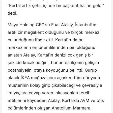
“Kartal artık şehir içinde bir başkent haline geldi”
dedi.
Maya Holding CEO’su Fuat Atalay, İstanbul’un
artık bir megakent olduğunu ve birçok merkezi
bulunduğunu ifade etti. Kartal’ın da bu
merkezlerin en önemlilerinden biri olduğunu
anlatan Atalay, Kartal’ın denizi çok geniş bir
şekilde kucakladığını, bunun da ilçenin gelişim
potansiyelini otaya koyduğunu belirtti. Gurup
olarak İKEA mağazalarını açarken tüm dünyada
müşterinin kolay girip çıkabileceği ve çevresiyle
ihtiyaçlara cevap veren lokasyonları tercih
ettiklerini kaydeden Atalay, Kartal’da AVM ve ofis
bölümlerinden oluşan Anatolium Marmara