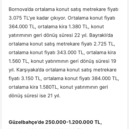
Bornova’da ortalama konut satış metrekare fiyatı
3.075 TL’ye kadar çıkıyor. Ortalama konut fiyatı
364.000 TL, ortalama kira 1.380 TL, konut
yatırımının geri dönüş süresi 22 yıl. Bayraklı’da
ortalama konut satış metrekare fiyatı 2.725 TL,
ortalama konut fiyatı 343.000 TL, ortalama kira
1.560 TL, konut yatırımının geri dönüş süresi 19
yıl. Karşıyaka’da ortalama konut satış metrekare
fiyatı 3.150 TL, ortalama konut fiyatı 384.000 TL,
ortalama kira 1.580TL, konut yatırımının geri
dönüş süresi ise 21 yıl.
Güzelbahçe’de 250.000-1.200.000 TL,