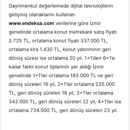
Gayrimenkul değerlemede dijital teknolojilerin
gelişmiş olanaklarını kullanan
www.endeksa.com
verilerine göre İzmir
genelinde ortalama konut metrekare satış fiyatı
2.725 TL, ortalama konut fiyatı 337.000 TL,
ortalama kira 1.430 TL, konut yatırımının geri
dönüş süresi ise ortalama 20 yıl. 1+1’den 6+1’e
kadar farklı konut tiplerinin yer aldığı İzmir
genelinde 1+1’ler ortalama 183.000 TL ve geri
dönüş süreleri 16 yıl, 2+1’ler ortalama 235.000
TL, geri dönüş süreleri 18 yıl, 3+1’ler ortalama
342.000 TL, geri dönüş süreleri 22 yıl, 4+1’ler ise
ortalama 734.000 TL, geri dönüş süreleri 23 yıl.