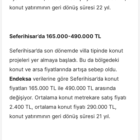
konut yatırımının geri dönüş süresi 22 yıl.
Seferihisar’da 165.000-490.000 TL
Seferihisar’da son dönemde villa tipinde konut
projeleri yer almaya başladı. Bu da bölgedeki
konut ve arsa fiyatlarında artışa sebep oldu.
Endeksa
verilerine göre Seferihisar’da konut
fiyatları 165.000 TL ile 490.000 TL arasında
değişiyor. Ortalama konut metrekare satış fiyatı
2.400 TL, ortalama konut fiyatı 290.000 TL,
konut yatırımının geri dönüş süresi 21 yıl.