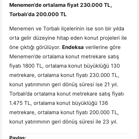
Menemen’de ortalama fiyat 230.000 TL,
Torbalı’da 200.000 TL
Menemen ve Torbalı ilçelerinin ise son bir yılda
orta gelir düzeyine hitap eden konut projeleri ile
öne çıktığı görülüyor.
Endeksa
verilerine göre
Menemen’de ortalama konut metrekare satış
fiyatı 1800 TL, ortalama konut büyüklüğü 130
metrekare, ortalama konut fiyatı 230.000 TL,
konut yatırımının geri dönüş süresi ise 21 yıl.
Torbalı’da ortalama konut metrekare satış fiyatı
1.475 TL, ortalama konut büyüklüğü 136
metrekare, ortalama konut fiyatı 200.000 TL,
konut yatırımının geri dönüş süresi ile 23 yıl.
Paylaş: