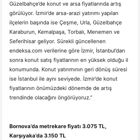
Güzelbahçe’de konut ve arsa fiyatlarında artış
görülüyor. İzmir’de arsa-arazi yatırımı yapılan
ilçelerin başında ise Çeşme, Urla, Güzelbahçe
Karaburun, Kemalpaşa, Torbalı, Menemen ve
Seferihisar geliyor. Sürekli güncellenen
endeksa.com verilerine göre İzmir, İstanbul’dan
sonra konut satış fiyatlarının en yüksek olduğu il
konumunda. Konut yatırımının geri dönüş süresi
ise İstanbul ile aynı seviyede. İzmir’de konut
fiyatlarının önümüzdeki dönemde de artış
trendinde olacağını öngörüyoruz.”
Bornova’da metrekare fiyatı 3.075 TL,
Karşıyaka’da 3.150 TL