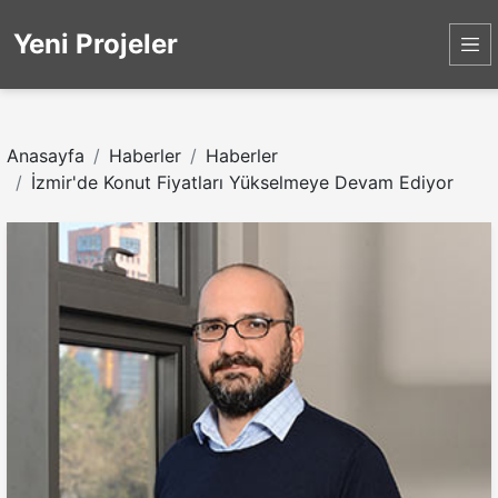
Yeni Projeler
Anasayfa
Haberler
Haberler
İzmir'de Konut Fiyatları Yükselmeye Devam Ediyor