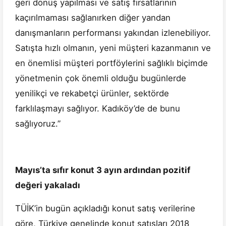
geri dönüş yapılması ve satış fırsatlarının
kaçırılmaması sağlanırken diğer yandan
danışmanların performansı yakından izlenebiliyor.
Satışta hızlı olmanın, yeni müşteri kazanmanın ve
en önemlisi müşteri portföylerini sağlıklı biçimde
yönetmenin çok önemli olduğu bugünlerde
yenilikçi ve rekabetçi ürünler, sektörde
farklılaşmayı sağlıyor. Kadıköy’de de bunu
sağlıyoruz.”
Mayıs’ta sıfır konut 3 ayın ardından pozitif
değeri yakaladı
TÜİK’in bugün açıkladığı konut satış verilerine
göre, Türkiye genelinde konut satışları 2018