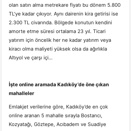
olan satın alma metrekare fiyatı bu dönem 5.800
TL'ye kadar çıkıyor. Aynı dairenin kira getirisi ise
2.300 TL civarında. Bölgede konutun kendini
amorte etme süresi ortalama 23 yıl. Ticari
yatırım için öncelik her ne kadar yatırım veya
kiracı olma maliyeti yüksek olsa da ağırlıkla
Altıyol ve çarşı içi…
İşte online aramada Kadıköy’de öne çıkan
mahalleler
Emlakjet verilerine göre, Kadıköy’de en çok
online aranan 5 mahalle sırayla Bostancı,
Kozyatağı, Göztepe, Acıbadem ve Suadiye