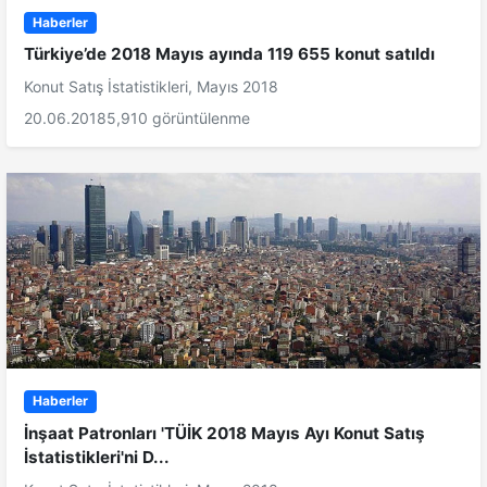
Haberler
Türkiye’de 2018 Mayıs ayında 119 655 konut satıldı
Konut Satış İstatistikleri, Mayıs 2018
20.06.2018
5,910 görüntülenme
Haberler
İnşaat Patronları 'TÜİK 2018 Mayıs Ayı Konut Satış
İstatistikleri'ni D...