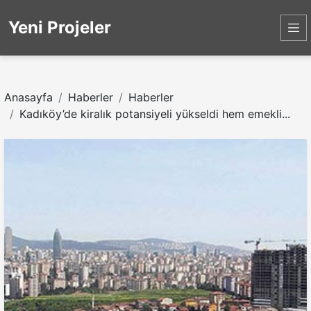
Yeni Projeler
Anasayfa
Haberler
Haberler
Kadıköy’de kiralık potansiyeli yükseldi hem emekli...