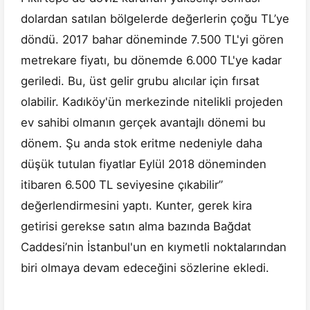
dolardan satılan bölgelerde değerlerin çoğu TL’ye
döndü. 2017 bahar döneminde 7.500 TL'yi gören
metrekare fiyatı, bu dönemde 6.000 TL'ye kadar
geriledi. Bu, üst gelir grubu alıcılar için fırsat
olabilir. Kadıköy'ün merkezinde nitelikli projeden
ev sahibi olmanın gerçek avantajlı dönemi bu
dönem. Şu anda stok eritme nedeniyle daha
düşük tutulan fiyatlar Eylül 2018 döneminden
itibaren 6.500 TL seviyesine çıkabilir”
değerlendirmesini yaptı. Kunter, gerek kira
getirisi gerekse satın alma bazında Bağdat
Caddesi’nin İstanbul'un en kıymetli noktalarından
biri olmaya devam edeceğini sözlerine ekledi.