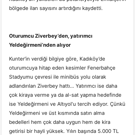
bölgede ilan sayısını artırdığını kaydetti.
Oturumcu Ziverbey’den, yatırımcı
Yeldeğirmeni’nden alıyor
Kunter’in verdiği bilgiye göre, Kadıköy’de
oturumcuya hitap eden kesimler Fenerbahçe
Stadyumu çevresi ile minibüs yolu olarak
adlandırılan Ziverbey hattı… Yatırımcı ise daha
çok kiraya verme ya da al-sat yapma hedefinde
ise Yeldeğirmeni ve Altıyol'u tercih ediyor. Çünkü
Yeldeğirmeni ve üst kısmında satın alma
bedelleri hem çok daha uygun hem de kira
getirisi bir hayli yüksek. Yılın başında 5.000 TL