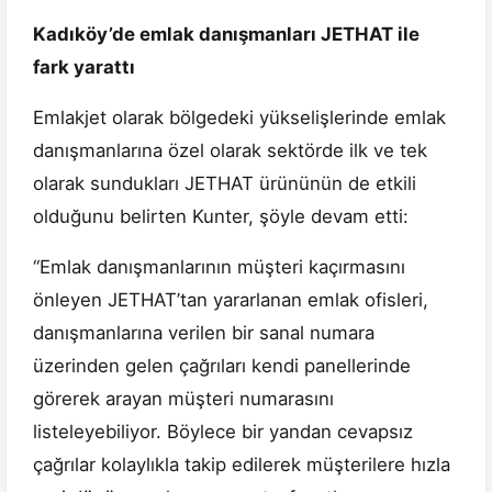
Kadıköy’de emlak danışmanları JETHAT ile
fark yarattı
Emlakjet olarak bölgedeki yükselişlerinde emlak
danışmanlarına özel olarak sektörde ilk ve tek
olarak sundukları JETHAT ürününün de etkili
olduğunu belirten Kunter, şöyle devam etti:
“Emlak danışmanlarının müşteri kaçırmasını
önleyen JETHAT’tan yararlanan emlak ofisleri,
danışmanlarına verilen bir sanal numara
üzerinden gelen çağrıları kendi panellerinde
görerek arayan müşteri numarasını
listeleyebiliyor. Böylece bir yandan cevapsız
çağrılar kolaylıkla takip edilerek müşterilere hızla