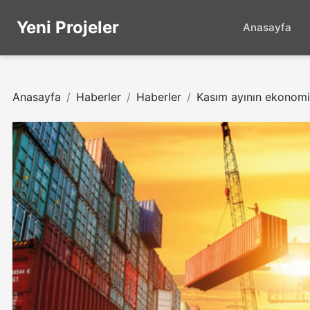
Yeni Projeler
Anasayfa
Anasayfa
Haberler
Haberler
Kasım ayının ekonomi 