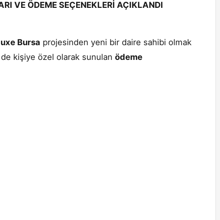
ARI VE ÖDEME SEÇENEKLERİ AÇIKLANDI
luxe Bursa
projesinden yeni bir daire sahibi olmak
 de kişiye özel olarak sunulan
ödeme