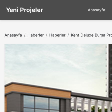
Yeni Projeler
Anasayfa
Anasayfa
Haberler
Haberler
Kent Deluxe Bursa Proj