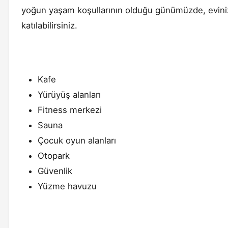
yoğun yaşam koşullarının olduğu günümüzde, evini
katılabilirsiniz.
Kafe
Yürüyüş alanları
Fitness merkezi
Sauna
Çocuk oyun alanları
Otopark
Güvenlik
Yüzme havuzu