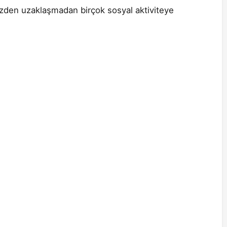
zden uzaklaşmadan birçok sosyal aktiviteye