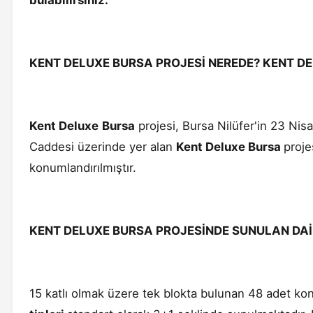
bulabilirsiniz.
KENT DELUXE BURSA PROJESİ NEREDE? KENT 
Kent Deluxe
Bursa
projesi, Bursa Nilüfer'in 23 Nisa
Caddesi üzerinde yer alan
Kent Deluxe Bursa
proje
konumlandırılmıştır.
KENT DELUXE BURSA PROJESİNDE SUNULAN DAİR
15 katlı olmak üzere tek blokta bulunan 48 adet ko