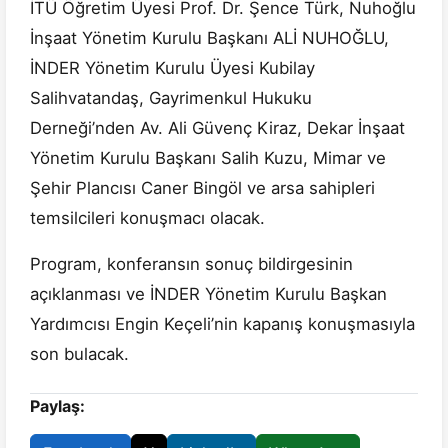
İTÜ Öğretim Üyesi Prof. Dr. Şence Türk, Nuhoğlu
İnşaat Yönetim Kurulu Başkanı ALİ NUHOĞLU,
İNDER Yönetim Kurulu Üyesi Kubilay
Salihvatandaş, Gayrimenkul Hukuku
Derneği’nden Av. Ali Güvenç Kiraz, Dekar İnşaat
Yönetim Kurulu Başkanı Salih Kuzu, Mimar ve
Şehir Plancısı Caner Bingöl ve arsa sahipleri
temsilcileri konuşmacı olacak.
Program, konferansın sonuç bildirgesinin
açıklanması ve İNDER Yönetim Kurulu Başkan
Yardımcısı Engin Keçeli’nin kapanış konuşmasıyla
son bulacak.
Paylaş: