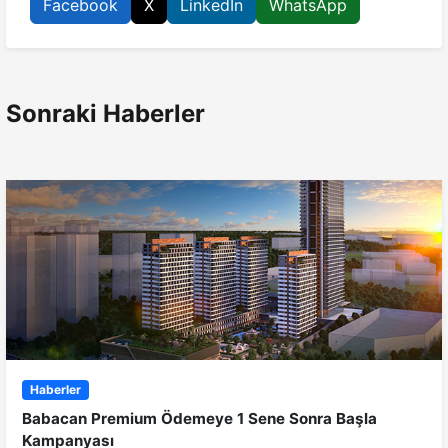
Facebook
X
LinkedIn
WhatsApp
Sonraki Haberler
Haberler
Babacan Premium Ödemeye 1 Sene Sonra Başla
Kampanyası