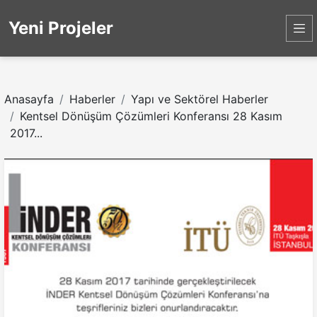
Yeni Projeler
Anasayfa
Haberler
Yapı ve Sektörel Haberler
Kentsel Dönüşüm Çözümleri Konferansı 28 Kasım
2017...