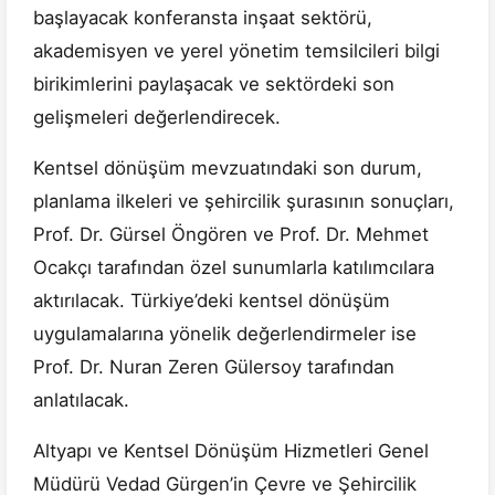
başlayacak konferansta inşaat sektörü,
akademisyen ve yerel yönetim temsilcileri bilgi
birikimlerini paylaşacak ve sektördeki son
gelişmeleri değerlendirecek.
Kentsel dönüşüm mevzuatındaki son durum,
planlama ilkeleri ve şehircilik şurasının sonuçları,
Prof. Dr. Gürsel Öngören ve Prof. Dr. Mehmet
Ocakçı tarafından özel sunumlarla katılımcılara
aktırılacak. Türkiye’deki kentsel dönüşüm
uygulamalarına yönelik değerlendirmeler ise
Prof. Dr. Nuran Zeren Gülersoy tarafından
anlatılacak.
Altyapı ve Kentsel Dönüşüm Hizmetleri Genel
Müdürü Vedad Gürgen’in Çevre ve Şehircilik