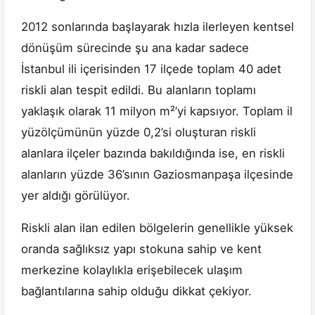
2012 sonlarında başlayarak hızla ilerleyen kentsel
dönüşüm sürecinde şu ana kadar sadece
İstanbul ili içerisinden 17 ilçede toplam 40 adet
riskli alan tespit edildi. Bu alanların toplamı
yaklaşık olarak 11 milyon m²’yi kapsıyor. Toplam il
yüzölçümünün yüzde 0,2’si oluşturan riskli
alanlara ilçeler bazında bakıldığında ise, en riskli
alanların yüzde 36’sının Gaziosmanpaşa ilçesinde
yer aldığı görülüyor.
Riskli alan ilan edilen bölgelerin genellikle yüksek
oranda sağlıksız yapı stokuna sahip ve kent
merkezine kolaylıkla erişebilecek ulaşım
bağlantılarına sahip olduğu dikkat çekiyor.