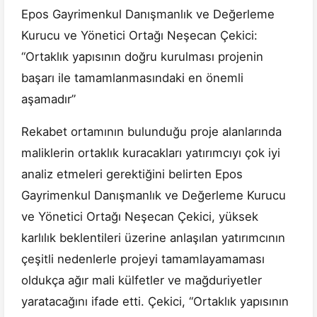
Epos Gayrimenkul Danışmanlık ve Değerleme
Kurucu ve Yönetici Ortağı Neşecan Çekici:
“Ortaklık yapısının doğru kurulması projenin
başarı ile tamamlanmasındaki en önemli
aşamadır”
Rekabet ortamının bulunduğu proje alanlarında
maliklerin ortaklık kuracakları yatırımcıyı çok iyi
analiz etmeleri gerektiğini belirten Epos
Gayrimenkul Danışmanlık ve Değerleme Kurucu
ve Yönetici Ortağı Neşecan Çekici, yüksek
karlılık beklentileri üzerine anlaşılan yatırımcının
çeşitli nedenlerle projeyi tamamlayamaması
oldukça ağır mali külfetler ve mağduriyetler
yaratacağını ifade etti. Çekici, “Ortaklık yapısının