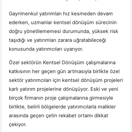
Gayrimenkul yatırımları hız kesmeden devam
ederken, uzmanlar kentsel dönüşüm sürecinin
doğru yönetilememesi durumunda, yüksek risk
taşıdığı ve yatırımları zarara uğratabileceği
konusunda yatırımcıları uyarıyor.
Özel sektörün Kentsel Dönüşüm çalışmalarına
katkısının her geçen gün artmasıyla birlikte özel
sektör yatırımcıları için kentsel dönüşüm projeleri
karlı yatırım projelerine dönüşüyor. Eski ve yeni
birçok firmanın proje çalışmalarına girmesiyle
birlikte, belirli bölgelerde yatırımcılarla malikler
arasında geçen çetin rekabet ortamı dikkat
çekiyor.