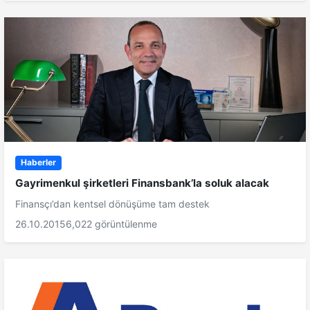
Haberler
Gayrimenkul şirketleri Finansbank’la soluk alacak
Finansçı’dan kentsel dönüşüme tam destek
26.10.2015
6,022 görüntülenme