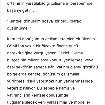
ortamının yaratılabildiği çalışmalar beraberinde
başarıyı getirir.”
“Kentsel dönüşüm sosyal bir olgu olarak
düşünülmeli”
Kentsel dönüşümün gelişmekte olan bir ülkenin
GSMH‘na yakın bir ölçekte finans gücü
gerektirdiğine vurgu yapan Çekici “Kamu
bütçesinin milyonlarca konutu yenilemesi veya
özel sektörün sadece kârlı yatırım olarak gördüğü
bölgelerde kentsel dönüşüm çalışmaları
yürütmesi riskli yapı stokunun yenilenmesinde
yetersiz kalıyor. Bu sebeple kamu ve
yatırımcıların kentsel dönüşümde
uygulanabilecek yeni yaklaşımlar ve modeller