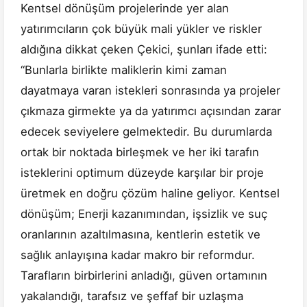
Kentsel dönüşüm projelerinde yer alan
yatırımcıların çok büyük mali yükler ve riskler
aldığına dikkat çeken Çekici, şunları ifade etti:
“Bunlarla birlikte maliklerin kimi zaman
dayatmaya varan istekleri sonrasında ya projeler
çıkmaza girmekte ya da yatırımcı açısından zarar
edecek seviyelere gelmektedir. Bu durumlarda
ortak bir noktada birleşmek ve her iki tarafın
isteklerini optimum düzeyde karşılar bir proje
üretmek en doğru çözüm haline geliyor. Kentsel
dönüşüm; Enerji kazanımından, işsizlik ve suç
oranlarının azaltılmasına, kentlerin estetik ve
sağlık anlayışına kadar makro bir reformdur.
Tarafların birbirlerini anladığı, güven ortamının
yakalandığı, tarafsız ve şeffaf bir uzlaşma