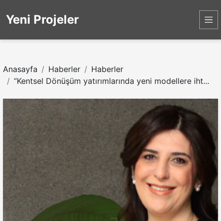
Yeni Projeler
Anasayfa
Haberler
Haberler
“Kentsel Dönüşüm yatırımlarında yeni modellere iht...