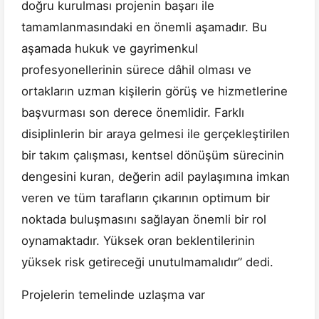
doğru kurulması projenin başarı ile
tamamlanmasındaki en önemli aşamadır. Bu
aşamada hukuk ve gayrimenkul
profesyonellerinin sürece dâhil olması ve
ortakların uzman kişilerin görüş ve hizmetlerine
başvurması son derece önemlidir. Farklı
disiplinlerin bir araya gelmesi ile gerçekleştirilen
bir takım çalışması, kentsel dönüşüm sürecinin
dengesini kuran, değerin adil paylaşımına imkan
veren ve tüm tarafların çıkarının optimum bir
noktada buluşmasını sağlayan önemli bir rol
oynamaktadır. Yüksek oran beklentilerinin
yüksek risk getireceği unutulmamalıdır” dedi.
Projelerin temelinde uzlaşma var