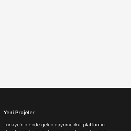
Yeni Projeler
Türkiye'nin önde gelen gayrimenkul platformu.