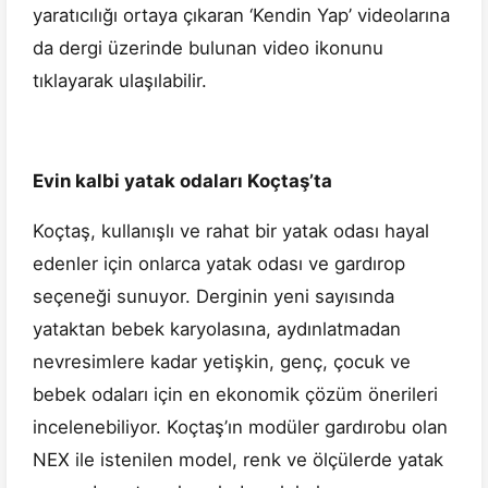
yaratıcılığı ortaya çıkaran ‘Kendin Yap’ videolarına
da dergi üzerinde bulunan video ikonunu
tıklayarak ulaşılabilir.
Evin kalbi yatak odaları Koçtaş’ta
Koçtaş, kullanışlı ve rahat bir yatak odası hayal
edenler için onlarca yatak odası ve gardırop
seçeneği sunuyor. Derginin yeni sayısında
yataktan bebek karyolasına, aydınlatmadan
nevresimlere kadar yetişkin, genç, çocuk ve
bebek odaları için en ekonomik çözüm önerileri
incelenebiliyor. Koçtaş’ın modüler gardırobu olan
NEX ile istenilen model, renk ve ölçülerde yatak