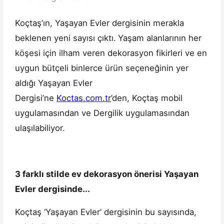
Koçtaş’ın, Yaşayan Evler dergisinin merakla
beklenen yeni sayısı çıktı.
Yaşam alanlarının her
köşesi için ilham veren dekorasyon fikirleri ve en
uygun bütçeli binlerce ürün seçeneğinin yer
aldığı Yaşayan Evler
Dergisi’ne
Koctas.com.tr
’den, Koçtaş mobil
uygulamasından ve Dergilik uygulamasından
ulaşılabiliyor.
3 farklı stilde ev dekorasyon önerisi Yaşayan
Evler dergisinde...
Koçtaş ‘Yaşayan Evler’ dergisinin bu sayısında,