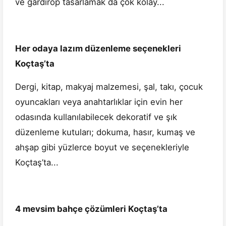
ve gardırop tasarlamak da çok kolay...
Her odaya lazım düzenleme seçenekleri
Koçtaş’ta
Dergi, kitap, makyaj malzemesi, şal, takı, çocuk
oyuncakları veya anahtarlıklar için evin her
odasında kullanılabilecek dekoratif ve şık
düzenleme kutuları; dokuma, hasır, kumaş ve
ahşap gibi yüzlerce boyut ve seçenekleriyle
Koçtaş’ta...
4 mevsim bahçe çözümleri Koçtaş’ta