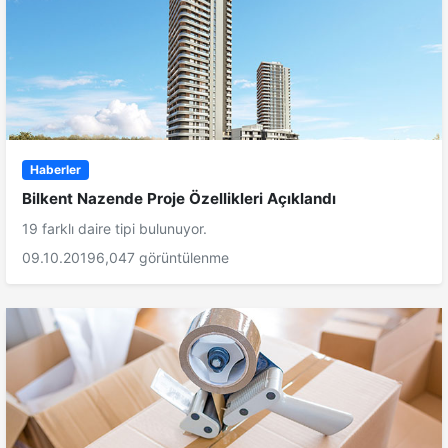
Haberler
Bilkent Nazende Proje Özellikleri Açıklandı
19 farklı daire tipi bulunuyor.
09.10.2019
6,047 görüntülenme