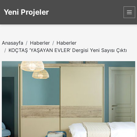
Yeni Projeler
Anasayfa
Haberler
Haberler
KOÇTAŞ ‘YAŞAYAN EVLER’ Dergisi Yeni Sayısı Çıktı