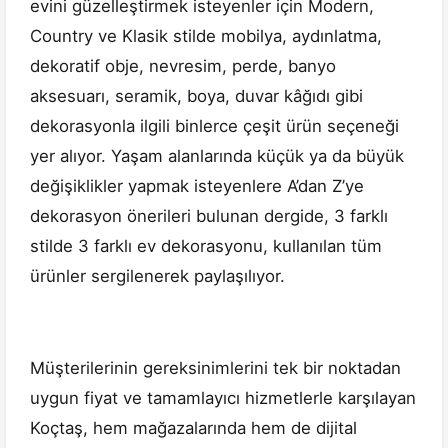
evini güzelleştirmek isteyenler için Modern,
Country ve Klasik stilde mobilya, aydınlatma,
dekoratif obje, nevresim, perde, banyo
aksesuarı, seramik, boya, duvar kâğıdı gibi
dekorasyonla ilgili binlerce çeşit ürün seçeneği
yer alıyor. Yaşam alanlarında küçük ya da büyük
değişiklikler yapmak isteyenlere A’dan Z’ye
dekorasyon önerileri bulunan dergide, 3 farklı
stilde 3 farklı ev dekorasyonu, kullanılan tüm
ürünler sergilenerek paylaşılıyor.
Müşterilerinin gereksinimlerini tek bir noktadan
uygun fiyat ve tamamlayıcı hizmetlerle karşılayan
Koçtaş, hem mağazalarında hem de dijital