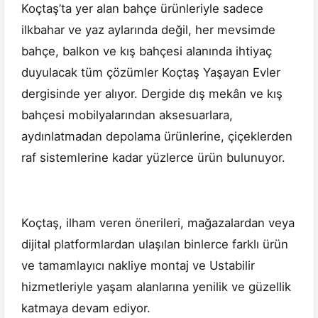
Koçtaş’ta yer alan bahçe ürünleriyle sadece
ilkbahar ve yaz aylarında değil, her mevsimde
bahçe, balkon ve kış bahçesi alanında ihtiyaç
duyulacak tüm çözümler Koçtaş Yaşayan Evler
dergisinde yer alıyor. Dergide dış mekân ve kış
bahçesi mobilyalarından aksesuarlara,
aydınlatmadan depolama ürünlerine, çiçeklerden
raf sistemlerine kadar yüzlerce ürün bulunuyor.
Koçtaş, ilham veren önerileri, mağazalardan veya
dijital platformlardan ulaşılan binlerce farklı ürün
ve tamamlayıcı nakliye montaj ve Ustabilir
hizmetleriyle yaşam alanlarına yenilik ve güzellik
katmaya devam ediyor.