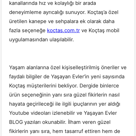
kanallarında hız ve kolaylığı bir arada
deneyimleme ayrıcalığı sunuyor. Koçtaş’a özel
üretilen kanepe ve sehpalara ek olarak daha
fazla seçeneğe
koctas.com.tr
ve Koçtaş mobil
uygulamasından ulaşılabilir.
Yaşam alanlarına özel kişiselleştirilmiş öneriler ve
faydalı bilgiler de Yaşayan Evler’in yeni sayısında
Koçtaş müşterilerini bekliyor. Dergide binlerce
ürün seçeneğinin yanı sıra güzel fikirlerin nasıl
hayata geçirileceği ile ilgili ipuçlarının yer aldığı
Youtube videoları izlenebilir ve Yaşayan Evler
BLOG yazıları okunabilir. İlham veren güzel
fikirlerin yanı sıra, hem tasarruf ettiren hem de