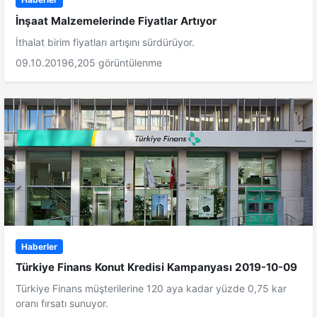
İnşaat Malzemelerinde Fiyatlar Artıyor
İthalat birim fiyatları artışını sürdürüyor.
09.10.2019
6,205 görüntülenme
Haberler
Türkiye Finans Konut Kredisi Kampanyası 2019-10-09
Türkiye Finans müşterilerine 120 aya kadar yüzde 0,75 kar
oranı fırsatı sunuyor.