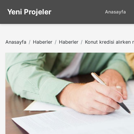
Yeni Projeler
Anasayfa
Anasayfa
Haberler
Haberler
Konut kredisi alırken 