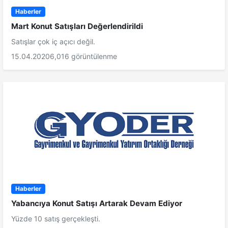
Haberler
Mart Konut Satışları Değerlendirildi
Satışlar çok iç açıcı değil.
15.04.2020
6,016 görüntülenme
Haberler
Yabancıya Konut Satışı Artarak Devam Ediyor
Yüzde 10 satış gerçekleşti.