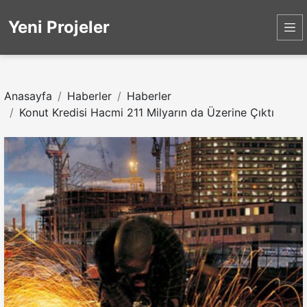
Yeni Projeler
Anasayfa
Haberler
Haberler
Konut Kredisi Hacmi 211 Milyarın da Üzerine Çıktı