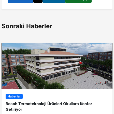
Sonraki Haberler
Haberler
Bosch Termoteknoloji Ürünleri Okullara Konfor
Getiriyor