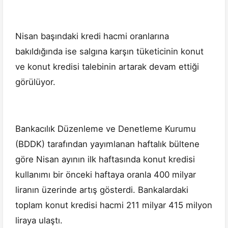
Nisan başındaki kredi hacmi oranlarına
bakıldığında ise salgına karşın tüketicinin konut
ve konut kredisi talebinin artarak devam ettiği
görülüyor.
Bankacılık Düzenleme ve Denetleme Kurumu
(BDDK) tarafından yayımlanan haftalık bültene
göre Nisan ayının ilk haftasında konut kredisi
kullanımı bir önceki haftaya oranla 400 milyar
liranın üzerinde artış gösterdi. Bankalardaki
toplam konut kredisi hacmi 211 milyar 415 milyon
liraya ulaştı.