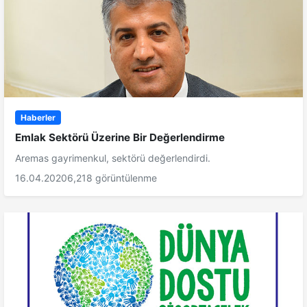
Haberler
Emlak Sektörü Üzerine Bir Değerlendirme
Aremas gayrimenkul, sektörü değerlendirdi.
16.04.2020
6,218 görüntülenme