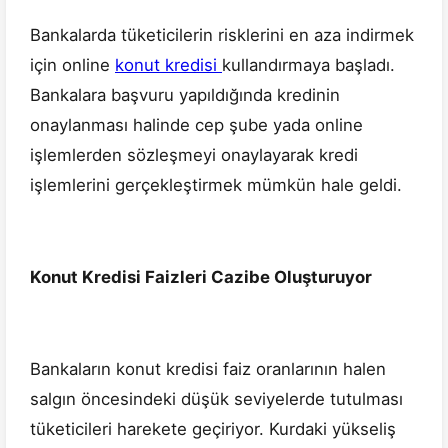
Bankalarda tüketicilerin risklerini en aza indirmek
için online
konut kredisi
kullandırmaya başladı.
Bankalara başvuru yapıldığında kredinin
onaylanması halinde cep şube yada online
işlemlerden sözleşmeyi onaylayarak kredi
işlemlerini gerçekleştirmek mümkün hale geldi.
Konut Kredisi Faizleri Cazibe Oluşturuyor
Bankaların konut kredisi faiz oranlarının halen
salgın öncesindeki düşük seviyelerde tutulması
tüketicileri harekete geçiriyor. Kurdaki yükseliş