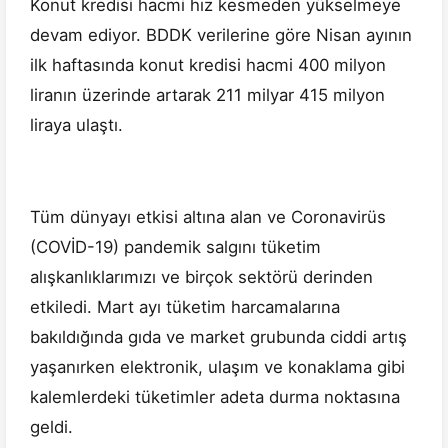
Konut kredisi hacmi hız kesmeden yükselmeye
devam ediyor. BDDK verilerine göre Nisan ayının
ilk haftasında konut kredisi hacmi 400 milyon
liranın üzerinde artarak 211 milyar 415 milyon
liraya ulaştı.
Tüm dünyayı etkisi altına alan ve Coronavirüs
(COVİD-19) pandemik salgını tüketim
alışkanlıklarımızı ve birçok sektörü derinden
etkiledi. Mart ayı tüketim harcamalarına
bakıldığında gıda ve market grubunda ciddi artış
yaşanırken elektronik, ulaşım ve konaklama gibi
kalemlerdeki tüketimler adeta durma noktasına
geldi.