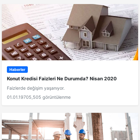
Haberler
Konut Kredisi Faizleri Ne Durumda? Nisan 2020
Faizlerde değişim yaşanıyor.
01.01.1970
5,505 görüntülenme