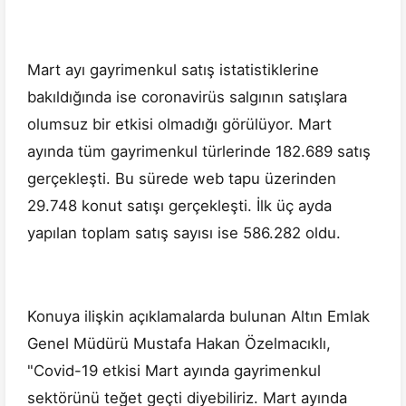
Mart ayı gayrimenkul satış istatistiklerine
bakıldığında ise coronavirüs salgının satışlara
olumsuz bir etkisi olmadığı görülüyor. Mart
ayında tüm gayrimenkul türlerinde 182.689 satış
gerçekleşti. Bu sürede web tapu üzerinden
29.748 konut satışı gerçekleşti. İlk üç ayda
yapılan toplam satış sayısı ise 586.282 oldu.
Konuya ilişkin açıklamalarda bulunan Altın Emlak
Genel Müdürü Mustafa Hakan Özelmacıklı,
"Covid-19 etkisi Mart ayında gayrimenkul
sektörünü teğet geçti diyebiliriz. Mart ayında