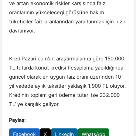
ve artan ekonomik riskler karşısında faiz
oranlarının yükseleceği görüşüne hakim
tüketiciler faiz oranlarından yararlanmak için hızlı
davranıyor.
KrediPazari.com’un araştırmalarına göre 150.000
TL tutarda konut kredisi hesaplama yapıldığında
güncel olarak en uygun faiz oranı üzerinden 10
yıl vadede aylık taksitler yaklaşık 1.900 TL oluyor.
Kredinin toplam geri ödeme tutarı ise 232.000
TL’ ye karşılık geliyor.
Paylaş:
Facebook
X
LinkedIn
WhatsApp