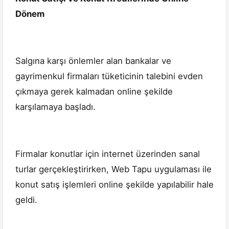
Dönem
Salgına karşı önlemler alan bankalar ve
gayrimenkul firmaları tüketicinin talebini evden
çıkmaya gerek kalmadan online şekilde
karşılamaya başladı.
Firmalar konutlar için internet üzerinden sanal
turlar gerçekleştirirken, Web Tapu uygulaması ile
konut satış işlemleri online şekilde yapılabilir hale
geldi.