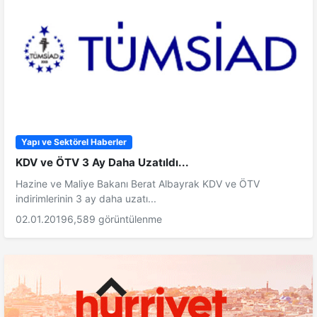
Yapı ve Sektörel Haberler
KDV ve ÖTV 3 Ay Daha Uzatıldı...
Hazine ve Maliye Bakanı Berat Albayrak KDV ve ÖTV
indirimlerinin 3 ay daha uzatı...
02.01.2019
6,589 görüntülenme