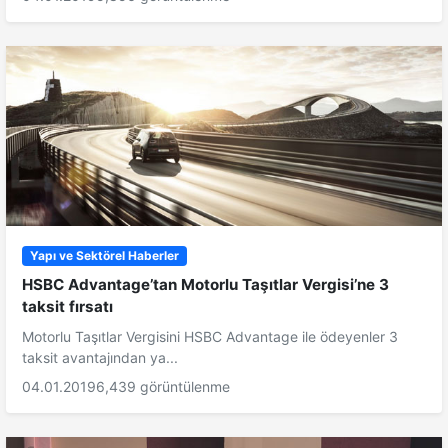
Yapı ve Sektörel Haberler
HSBC Advantage’tan Motorlu Taşıtlar Vergisi’ne 3
taksit fırsatı
Motorlu Taşıtlar Vergisini HSBC Advantage ile ödeyenler 3
taksit avantajından ya...
04.01.2019
6,439 görüntülenme