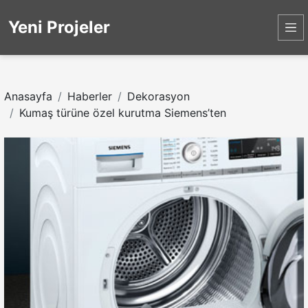
Yeni Projeler
Anasayfa
Haberler
Dekorasyon
Kumaş türüne özel kurutma Siemens’ten