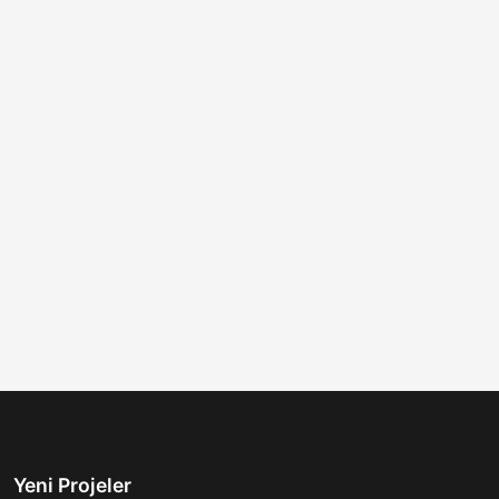
Yeni Projeler