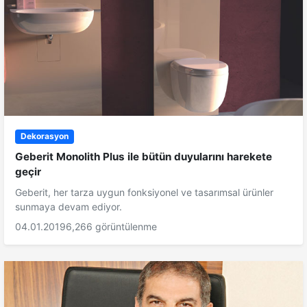
Dekorasyon
Geberit Monolith Plus ile bütün duyularını harekete
geçir
Geberit, her tarza uygun fonksiyonel ve tasarımsal ürünler
sunmaya devam ediyor.
04.01.2019
6,266 görüntülenme