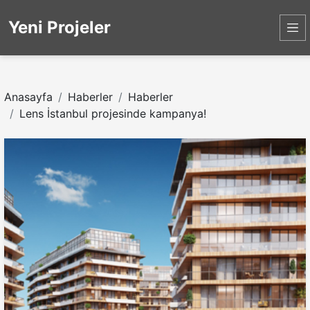
Yeni Projeler
Anasayfa
Haberler
Haberler
Lens İstanbul projesinde kampanya!