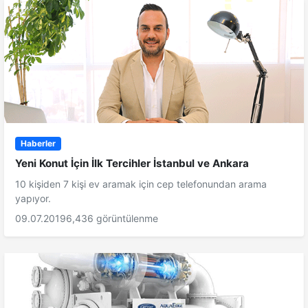
Haberler
Yeni Konut İçin İlk Tercihler İstanbul ve Ankara
10 kişiden 7 kişi ev aramak için cep telefonundan arama
yapıyor.
09.07.2019
6,436 görüntülenme