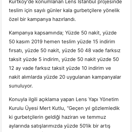
Kurtköy'de konumlanan Lens İstanbul projesinde
teslim için sayılı günler kala gurbetçilere yönelik
özel bir kampanya hazırlandı.
Kampanya kapsamında; Yüzde 50 nakit, yüzde
50 kasım 2019 hemen teslim yüzde 15 indirim
fırsatı, yüzde 50 nakit, yüzde 50 48 vade farksız
taksit yüzde 5 indirim, yüzde 50 nakit yüzde 50
12 ay vade farksız taksit yüzde 10 indirim ve
nakit alımlarda yüzde 20 uygulanan kampanyalar
sunuluyor.
Konuyla ilgili açıklama yapan Lens Yapı Yönetim
Kurulu Üyesi Mert Kutlu, “Geçen yıl gözlemledik
ki gurbetçilerin geldiği haziran ve temmuz
aylarında satışlarımızda yüzde 50’lik bir artış