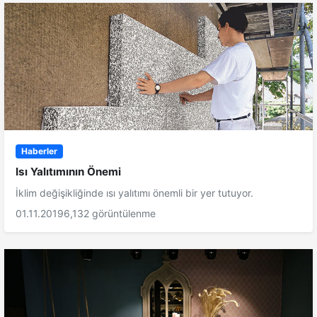
Haberler
Isı Yalıtımının Önemi
İklim değişikliğinde ısı yalıtımı önemli bir yer tutuyor.
01.11.2019
6,132 görüntülenme