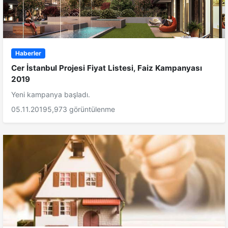
Haberler
Cer İstanbul Projesi Fiyat Listesi, Faiz Kampanyası
2019
Yeni kampanya başladı.
05.11.2019
5,973 görüntülenme