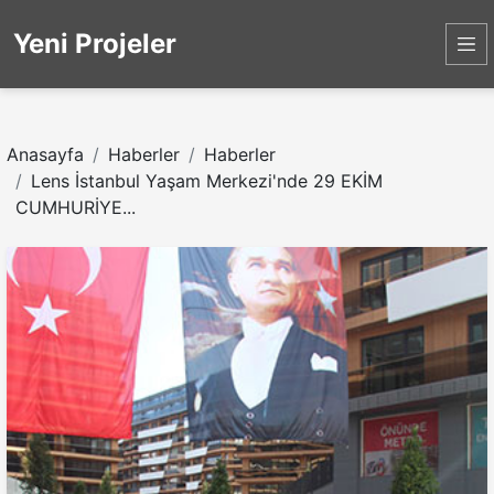
Yeni Projeler
Anasayfa
Haberler
Haberler
Lens İstanbul Yaşam Merkezi'nde 29 EKİM
CUMHURİYE...