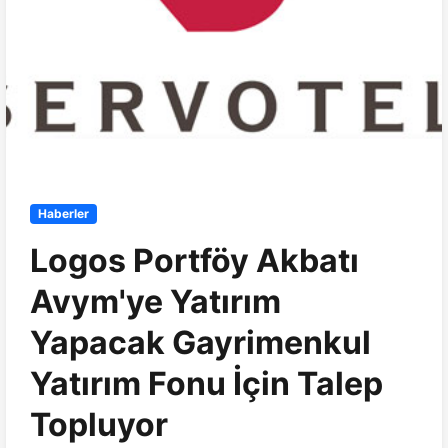
Haberler
Logos Portföy Akbatı
Avym'ye Yatırım
Yapacak Gayrimenkul
Yatırım Fonu İçin Talep
Topluyor