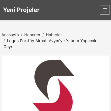
Yeni Projeler
Anasayfa
Haberler
Haberler
Logos Portföy Akbatı Avym'ye Yatırım Yapacak
Gayri...