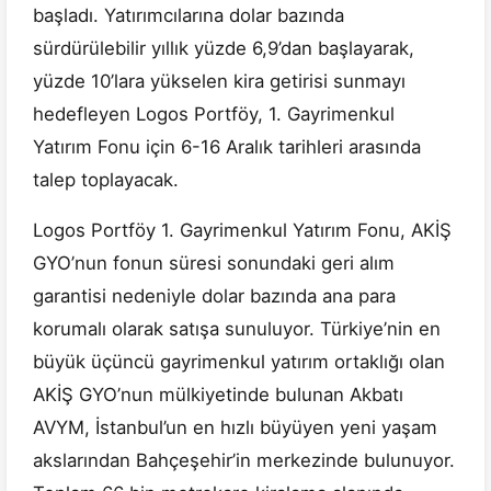
başladı. Yatırımcılarına dolar bazında
sürdürülebilir yıllık yüzde 6,9’dan başlayarak,
yüzde 10’lara yükselen kira getirisi sunmayı
hedefleyen Logos Portföy, 1. Gayrimenkul
Yatırım Fonu için 6-16 Aralık tarihleri arasında
talep toplayacak.
Logos Portföy 1. Gayrimenkul Yatırım Fonu, AKİŞ
GYO’nun fonun süresi sonundaki geri alım
garantisi nedeniyle dolar bazında ana para
korumalı olarak satışa sunuluyor. Türkiye’nin en
büyük üçüncü gayrimenkul yatırım ortaklığı olan
AKİŞ GYO’nun mülkiyetinde bulunan Akbatı
AVYM, İstanbul’un en hızlı büyüyen yeni yaşam
akslarından Bahçeşehir’in merkezinde bulunuyor.