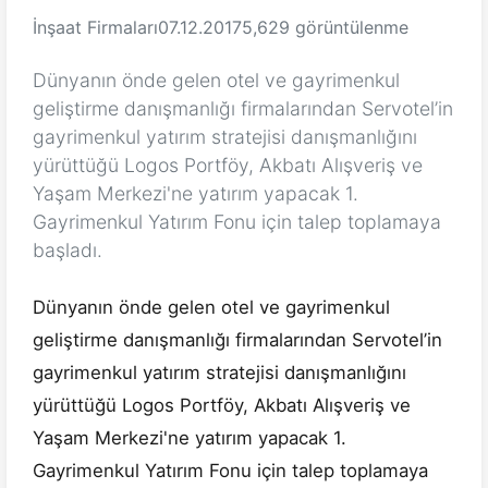
İnşaat Firmaları
07.12.2017
5,629 görüntülenme
Dünyanın önde gelen otel ve gayrimenkul
geliştirme danışmanlığı firmalarından Servotel’in
gayrimenkul yatırım stratejisi danışmanlığını
yürüttüğü Logos Portföy, Akbatı Alışveriş ve
Yaşam Merkezi'ne yatırım yapacak 1.
Gayrimenkul Yatırım Fonu için talep toplamaya
başladı.
Dünyanın önde gelen otel ve gayrimenkul
geliştirme danışmanlığı firmalarından Servotel’in
gayrimenkul yatırım stratejisi danışmanlığını
yürüttüğü Logos Portföy, Akbatı Alışveriş ve
Yaşam Merkezi'ne yatırım yapacak 1.
Gayrimenkul Yatırım Fonu için talep toplamaya