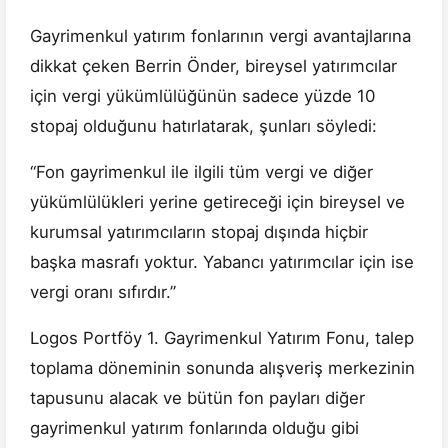
Gayrimenkul yatırım fonlarının vergi avantajlarına
dikkat çeken Berrin Önder, bireysel yatırımcılar
için vergi yükümlülüğünün sadece yüzde 10
stopaj olduğunu hatırlatarak, şunları söyledi:
“Fon gayrimenkul ile ilgili tüm vergi ve diğer
yükümlülükleri yerine getireceği için bireysel ve
kurumsal yatırımcıların stopaj dışında hiçbir
başka masrafı yoktur. Yabancı yatırımcılar için ise
vergi oranı sıfırdır.”
Logos Portföy 1. Gayrimenkul Yatırım Fonu, talep
toplama döneminin sonunda alışveriş merkezinin
tapusunu alacak ve bütün fon payları diğer
gayrimenkul yatırım fonlarında olduğu gibi