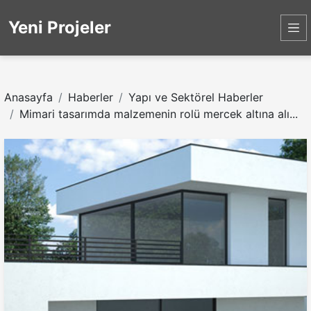
Yeni Projeler
Anasayfa
Haberler
Yapı ve Sektörel Haberler
Mimari tasarımda malzemenin rolü mercek altına alı...