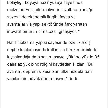
kolaylığı, boyaya hazır yüzeyi sayesinde
malzeme ve işçilik maliyetini azaltma olanağı
sayesinde ekonomiklik gibi fayda ve
avantajlarıyla yapı sektöründe fark yaratan
inovatif bir ürün olma özelliği taşıyor. “
Hafif malzeme yapısı sayesinde özellikle dış
cephe kaplamasında kullanılan benzer ürünlerle
kıyaslandığında binanın taşıyıcı yüküne yüzde 35
daha az yük bindirdiğini kaydeden Hızlan, “Bu
avantaj, deprem ülkesi olan ülkemizdeki tüm
yapılar için büyük önem taşıyor” dedi.