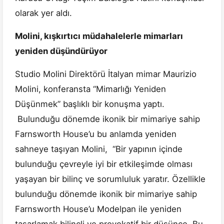
olarak yer aldı.
Molini, kışkırtıcı müdahalelerle mimarları
yeniden düşündürüyor
Studio Molini Direktörü İtalyan mimar Maurizio
Molini, konferansta “Mimarlığı Yeniden
Düşünmek” başlıklı bir konuşma yaptı.
Bulunduğu dönemde ikonik bir mimariye sahip
Farnsworth House’u bu anlamda yeniden
sahneye taşıyan Molini, “Bir yapının içinde
bulunduğu çevreyle iyi bir etkileşimde olması
yaşayan bir bilinç ve sorumluluk yaratır. Özellikle
bulunduğu dönemde ikonik bir mimariye sahip
Farnsworth House’u Modelpan ile yeniden