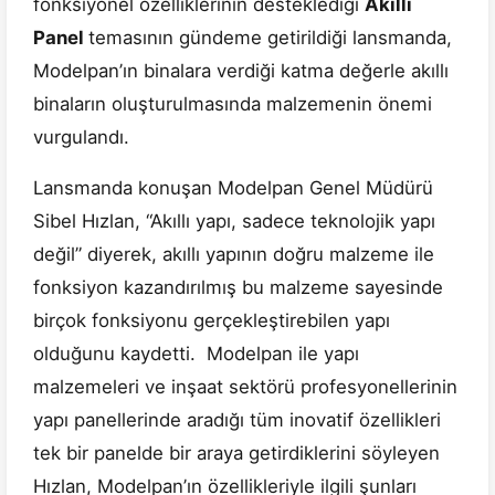
fonksiyonel özelliklerinin desteklediği
Akıllı
Panel
temasının gündeme getirildiği lansmanda,
Modelpan’ın binalara verdiği katma değerle akıllı
binaların oluşturulmasında malzemenin önemi
vurgulandı.
Lansmanda konuşan Modelpan Genel Müdürü
Sibel Hızlan, “Akıllı yapı, sadece teknolojik yapı
değil” diyerek, akıllı yapının doğru malzeme ile
fonksiyon kazandırılmış bu malzeme sayesinde
birçok fonksiyonu gerçekleştirebilen yapı
olduğunu kaydetti. Modelpan ile yapı
malzemeleri ve inşaat sektörü profesyonellerinin
yapı panellerinde aradığı tüm inovatif özellikleri
tek bir panelde bir araya getirdiklerini söyleyen
Hızlan, Modelpan’ın özellikleriyle ilgili şunları