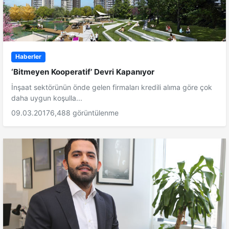
Haberler
‘Bitmeyen Kooperatif’ Devri Kapanıyor
İnşaat sektörünün önde gelen firmaları kredili alıma göre çok
daha uygun koşulla...
09.03.2017
6,488 görüntülenme