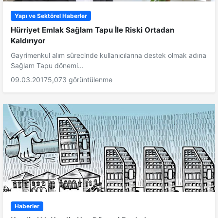
Yapı ve Sektörel Haberler
Hürriyet Emlak Sağlam Tapu İle Riski Ortadan
Kaldırıyor
Gayrimenkul alım sürecinde kullanıcılarına destek olmak adına
Sağlam Tapu dönemi...
09.03.2017
5,073 görüntülenme
Haberler