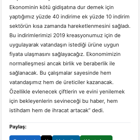
Ekonominin kötü gidişatına dur demek için
yaptığımız yüzde 40 indirime ek yüzde 10 indirim
sektörün kısa zamanda hareketlenmesini sağladı.
Bu indirimlerimizi 2019 kreasyonumuz için de
uygulayarak vatandaşın istediği ürüne uygun
fiyata ulaşmasını sağlayacağız. Ekonomimizin
normalleşmesi ancak birlik ve beraberlik ile
sağlanacak. Bu çalışmalar sayesinde hem
vatandaşımız hem de üreticiler kazanacak.
Özellikle evlenecek çiftlerin ve evini yenilemek
için bekleyenlerin sevineceği bu haber, hem
istihdam hem de ihracat artacak” dedi.
Paylaş: