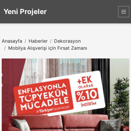
Yeni Projeler
Anasayfa
Haberler
Dekorasyon
Mobilya Alışverişi için Fırsat Zamanı