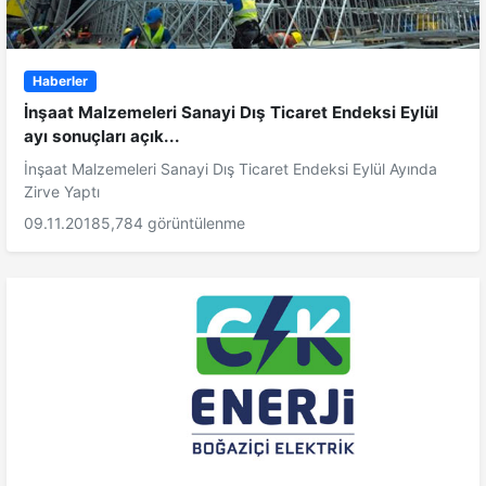
Haberler
İnşaat Malzemeleri Sanayi Dış Ticaret Endeksi Eylül
ayı sonuçları açık...
İnşaat Malzemeleri Sanayi Dış Ticaret Endeksi Eylül Ayında
Zirve Yaptı
09.11.2018
5,784 görüntülenme