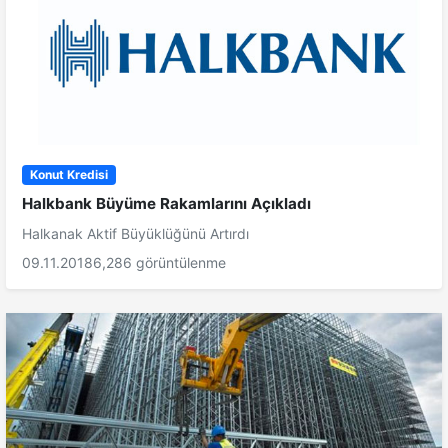
Konut Kredisi
Halkbank Büyüme Rakamlarını Açıkladı
Halkanak Aktif Büyüklüğünü Artırdı
09.11.2018
6,286 görüntülenme