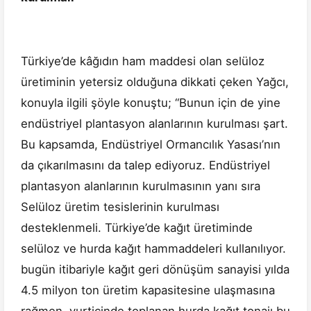
Türkiye’de kâğıdın ham maddesi olan selüloz
üretiminin yetersiz olduğuna dikkati çeken Yağcı,
konuyla ilgili şöyle konuştu; “Bunun için de yine
endüstriyel plantasyon alanlarının kurulması şart.
Bu kapsamda, Endüstriyel Ormancılık Yasası’nın
da çıkarılmasını da talep ediyoruz. Endüstriyel
plantasyon alanlarının kurulmasının yanı sıra
Selüloz üretim tesislerinin kurulması
desteklenmeli. Türkiye’de kağıt üretiminde
selüloz ve hurda kağıt hammaddeleri kullanılıyor.
bugün itibariyle kağıt geri dönüşüm sanayisi yılda
4.5 milyon ton üretim kapasitesine ulaşmasına