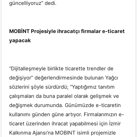
güncelliyoruz” dedi.
MOBİNT Projesiyle ihracatçı firmalar e-ticaret
yapacak
“Dijitalleşmeyle birlikte ticarette trendler de
değişiyor” değerlendirmesinde bulunan Yağcı
sözlerini şöyle sürdürdü; “Yaptığımız tanıtım
çalışmaları da buna paralel olarak gelişmek ve
değişmek durumunda. Günümüzde e-ticaretin
kullanımı günden güne artıyor. Firmalarımızın e-
ticaret üzerinden ihracat yapabilmesi için İzmir
Kalkınma Ajansı’na MOBINT isimli projemizle