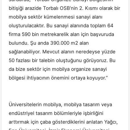
bitişiği arazide Torbalı OSB’nin 2. Kısmı olarak bir
mobilya sektör kümelenmesi sanayi alanı
oluşturulacaktır. Bu sanayi alanında toplam 64
firma 590 bin metrekarelik alan için başvuruda
bulundu. Şu anda 390.000 m2 alan
sağlanabiliyor. Mevcut alanın neredeyse yüzde
50 fazlası bir talebin oluştuğunu görüyoruz. Bu
da bize sektör için mobilya organize sanayi
bölgesi ihtiyacının önemini ortaya koyuyor.”
Üniversitelerin mobilya, mobilya tasarım veya
endüstriyel tasarım bölümleriyle işbirliğini
arttırmak için çaba gösterdiklerini anlatan Yağcı,