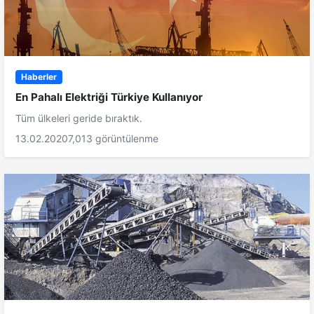
Haberler
En Pahalı Elektriği Türkiye Kullanıyor
Tüm ülkeleri geride bıraktık.
13.02.2020
7,013 görüntülenme