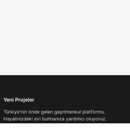
Yeni Projeler
Türkiye'nin önde gelen gayrimenkul platformu.
Hayalinizdeki evi bulmanıza yardımcı oluyoruz.