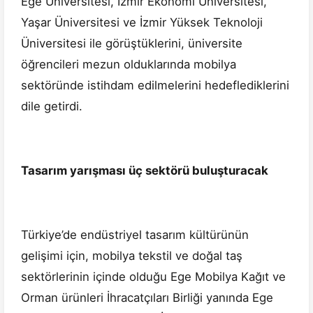
Ege Üniversitesi, İzmir Ekonomi Üniversitesi,
Yaşar Üniversitesi ve İzmir Yüksek Teknoloji
Üniversitesi ile görüştüklerini, üniversite
öğrencileri mezun olduklarında mobilya
sektöründe istihdam edilmelerini hedeflediklerini
dile getirdi.
Tasarım yarışması üç sektörü buluşturacak
Türkiye’de endüstriyel tasarım kültürünün
gelişimi için, mobilya tekstil ve doğal taş
sektörlerinin içinde olduğu Ege Mobilya Kağıt ve
Orman ürünleri İhracatçıları Birliği yanında Ege