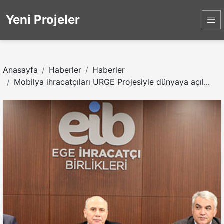
Yeni Projeler
Anasayfa
Haberler
Haberler
Mobilya ihracatçıları URGE Projesiyle dünyaya açıl...