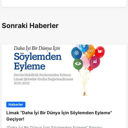
Sonraki Haberler
Haberler
Limak “Daha İyi Bir Dünya İçin Söylemden Eyleme”
Geçiyor!
“Daha İyi Bir Dünya İçin Söylemden Eyleme” Raporu