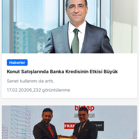
Haberler
Konut Satışlarında Banka Kredisinin Etkisi Büyük
Senet kullanımı da arttı.
17.02.2020
6,232 görüntülenme