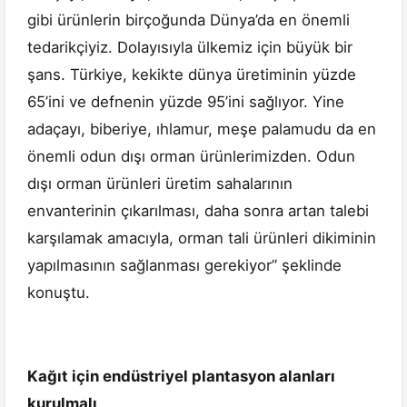
gibi ürünlerin birçoğunda Dünya’da en önemli
tedarikçiyiz. Dolayısıyla ülkemiz için büyük bir
şans. Türkiye, kekikte dünya üretiminin yüzde
65’ini ve defnenin yüzde 95’ini sağlıyor. Yine
adaçayı, biberiye, ıhlamur, meşe palamudu da en
önemli odun dışı orman ürünlerimizden. Odun
dışı orman ürünleri üretim sahalarının
envanterinin çıkarılması, daha sonra artan talebi
karşılamak amacıyla, orman tali ürünleri dikiminin
yapılmasının sağlanması gerekiyor” şeklinde
konuştu.
Kağıt için endüstriyel plantasyon alanları
kurulmalı