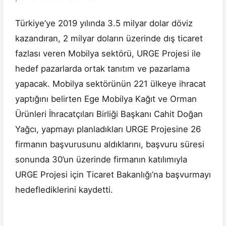
Türkiye’ye 2019 yılında 3.5 milyar dolar döviz
kazandıran, 2 milyar doların üzerinde dış ticaret
fazlası veren Mobilya sektörü, URGE Projesi ile
hedef pazarlarda ortak tanıtım ve pazarlama
yapacak. Mobilya sektörünün 221 ülkeye ihracat
yaptığını belirten Ege Mobilya Kağıt ve Orman
Ürünleri İhracatçıları Birliği Başkanı Cahit Doğan
Yağcı, yapmayı planladıkları URGE Projesine 26
firmanın başvurusunu aldıklarını, başvuru süresi
sonunda 30’un üzerinde firmanın katılımıyla
URGE Projesi için Ticaret Bakanlığı’na başvurmayı
hedeflediklerini kaydetti.