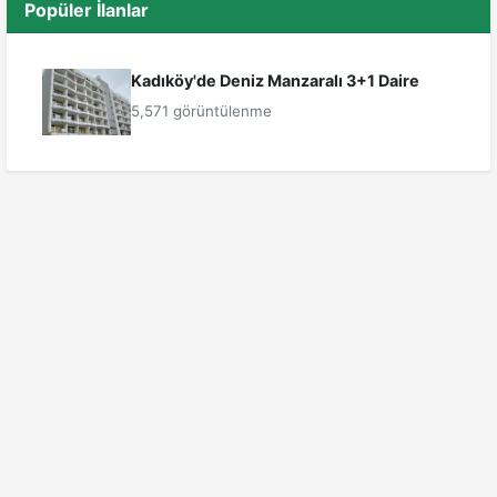
Popüler İlanlar
Kadıköy'de Deniz Manzaralı 3+1 Daire
5,571 görüntülenme