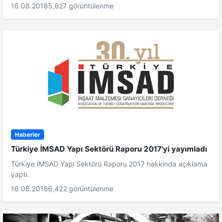
16.08.2018
5,627 görüntülenme
Haberler
Türkiye İMSAD Yapı Sektörü Raporu 2017'yi yayımladı
Türkiye İMSAD Yapı Sektörü Raporu 2017 hakkında açıklama
yaptı.
16.08.2018
6,422 görüntülenme