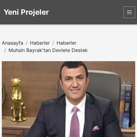
Yeni Projeler
Anasayfa
Haberler
Haberler
Muhsin Bayrak'tan Devlete Destek