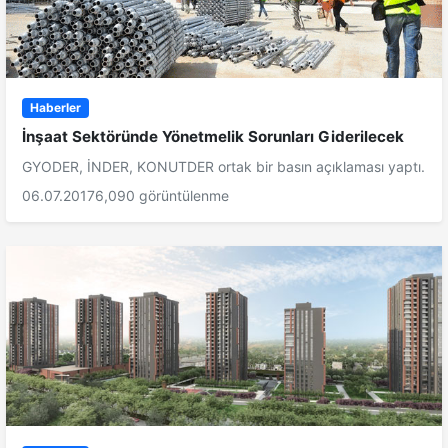
Haberler
İnşaat Sektöründe Yönetmelik Sorunları Giderilecek
GYODER, İNDER, KONUTDER ortak bir basın açıklaması yaptı.
06.07.2017
6,090 görüntülenme