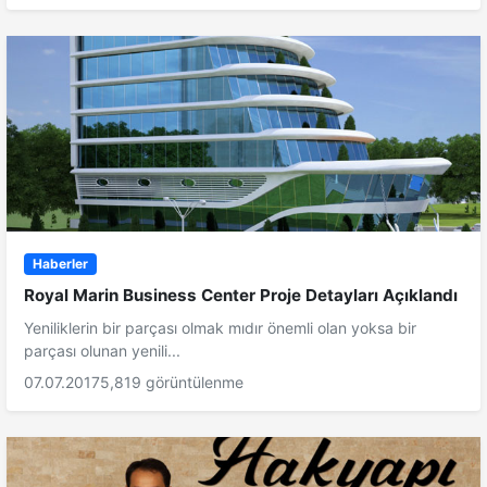
Haberler
Royal Marin Business Center Proje Detayları Açıklandı
Yeniliklerin bir parçası olmak mıdır önemli olan yoksa bir
parçası olunan yenili...
07.07.2017
5,819 görüntülenme