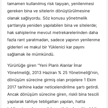
tamamen kullanılmış risk taşıyan, yenilenmesi
gereken bina ve sitelerin dönüştürülmesine
olanak sağlıyordu. Söz konusu yönetmelik
şartlarıyla yeniden yapılabilen bina ve sitelerde;
hak sahiplerine mevcut metrekarelerinden daha
fazla rant yaratmadan, sadece yapının yenilenme
giderleri ve makul bir Yüklenici kar payını
sağlamak ile mümkündü.
Yürürlüğe giren “Yeni Planlı Alanlar İmar
Yönetmeliği, 2013 Haziran % 25 Yönetmeliği’nin,
dönüşüm sürecine girmiş olan projelere 1 Ekim
2017 tarihine kadar neticelendirilme şartı getirdi.
Ancak dönüşüm sürecine giren, riskli bina tescili
yapılarak tahliye tebligatları yapılan, hatta