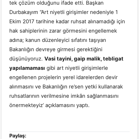
tek çözüm olduğunu ifade etti. Başkan
Durbakayım “Art niyetli girişimler nedeniyle 1
Ekim 2017 tarihine kadar ruhsat alınamadığı için
hak sahiplerinin zarar görmesini engellemek
adına; kanun düzenleyici sıfatını taşıyan
Bakanlığın devreye girmesi gerektiğini
düşünüyoruz.
Vasi tayini, gaip malik, tebligat
yapılamaması
gibi art niyetli girişimlerle
engellenen projelerin yerel idarelerden devir
alınmasını ve Bakanlığın re’sen yetki kullanarak
ruhsatlarının verilmesine imkân sağlanmasını
önermekteyiz’ açıklamasını yaptı.
Paylaş: