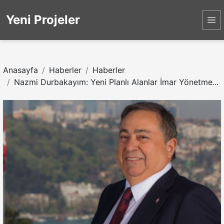
Yeni Projeler
Anasayfa
Haberler
Haberler
Nazmi Durbakayım: Yeni Planlı Alanlar İmar Yönetme...