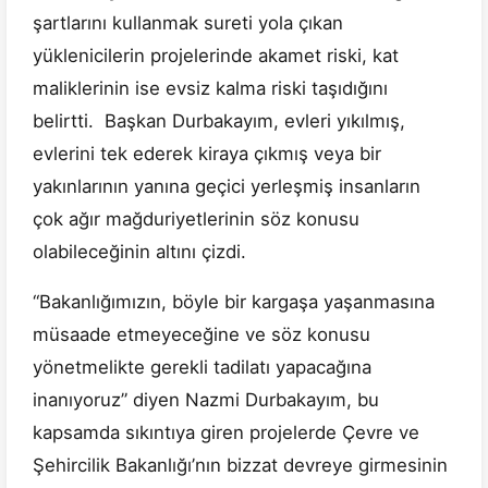
şartlarını kullanmak sureti yola çıkan
yüklenicilerin projelerinde akamet riski, kat
maliklerinin ise evsiz kalma riski taşıdığını
belirtti. Başkan Durbakayım, evleri yıkılmış,
evlerini tek ederek kiraya çıkmış veya bir
yakınlarının yanına geçici yerleşmiş insanların
çok ağır mağduriyetlerinin söz konusu
olabileceğinin altını çizdi.
“Bakanlığımızın, böyle bir kargaşa yaşanmasına
müsaade etmeyeceğine ve söz konusu
yönetmelikte gerekli tadilatı yapacağına
inanıyoruz” diyen Nazmi Durbakayım, bu
kapsamda sıkıntıya giren projelerde Çevre ve
Şehircilik Bakanlığı’nın bizzat devreye girmesinin