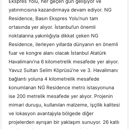
Ekspres Yolu, her geçen gün gelişiyor ve
yatırımcısına kazandırmaya devam ediyor. NG
Residence, Basın Ekspres Yolu’nun tam
ortasında yer alıyor. İstanbul’un önemli
noktalarına yakınlığıyla dikkat çeken NG
Residence, ilerleyen yıllarda dünyanın en önemli
fuar ve kongre alanı olacak İstanbul Atatürk
Havalimanı’na 6 kilometrelik mesafede yer alıyor.
Yavuz Sultan Selim Köprüsü’ne ve 3. Havalimanı
bağlantı yoluna 4 kilometrelik mesafede
konumlanan NG Residence metro istasyonuna
ise 200 metrelik mesafede yer alıyor. Projenin
mimari duruşu, kullanılan malzeme, işçilik kalitesi
ve lokasyon avantajıyla bölgede diğer
projelerden ayrışan bir yaklaşım sunuyor. 26 katlı