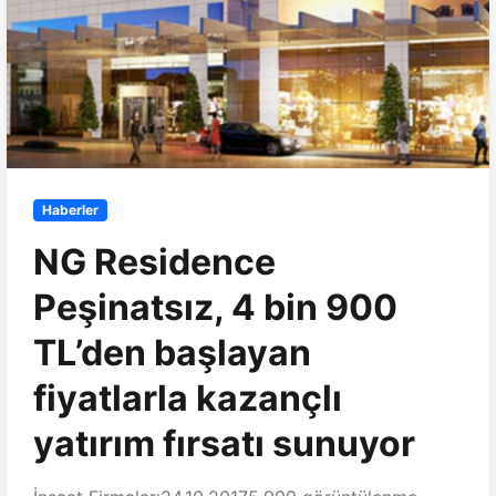
Haberler
NG Residence
Peşinatsız, 4 bin 900
TL’den başlayan
fiyatlarla kazançlı
yatırım fırsatı sunuyor