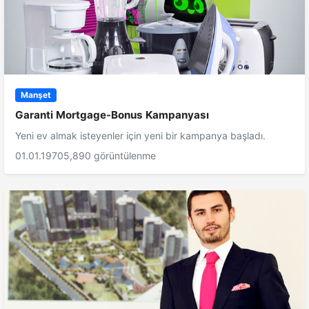
Manşet
Garanti Mortgage-Bonus Kampanyası
Yeni ev almak isteyenler için yeni bir kampanya başladı.
01.01.1970
5,890 görüntülenme