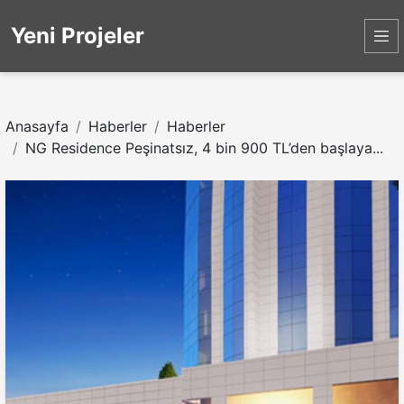
Yeni Projeler
Anasayfa
Haberler
Haberler
NG Residence Peşinatsız, 4 bin 900 TL’den başlaya...