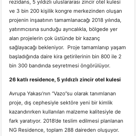
rezidans, 5 yıldızlı uluslararası zincir otel kulesi
ve 3 bin 200 kişilik kongre merkezinden oluşan
projenin inşaatının tamamlanacağı 2018 yılında,
yatırımcısına sunduğu ayrıcalıkla, bölgede yer
alan projelerin çok üstünde bir kazanç
sağlayacağı bekleniyor. Proje tamamlanıp yaşam
başladığında daire kira getirilerinin bin 800 ile 2
bin 300 bandında seyretmesi öngörülüyor.
26 katlı residence, 5 yıldızlı zincir otel kulesi
Avrupa Yakası’nın “Vazo”su olarak tanımlanan
proje, dış cephesiyle sektöre yeni bir kimlik
kazandırırken kullanılan malzeme kalitesiyle de
fark yaratıyor. 2018’de teslim edilmesi planlanan
NG Residence, toplam 288 daireden oluşuyor.