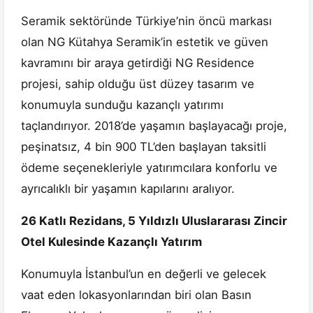
Seramik sektöründe Türkiye’nin öncü markası
olan NG Kütahya Seramik’in estetik ve güven
kavramını bir araya getirdiği NG Residence
projesi, sahip olduğu üst düzey tasarım ve
konumuyla sunduğu kazançlı yatırımı
taçlandırıyor. 2018’de yaşamın başlayacağı proje,
peşinatsız, 4 bin 900 TL’den başlayan taksitli
ödeme seçenekleriyle yatırımcılara konforlu ve
ayrıcalıklı bir yaşamın kapılarını aralıyor.
26 Katlı Rezidans, 5 Yıldızlı Uluslararası Zincir
Otel Kulesinde Kazançlı Yatırım
Konumuyla İstanbul’un en değerli ve gelecek
vaat eden lokasyonlarından biri olan Basın