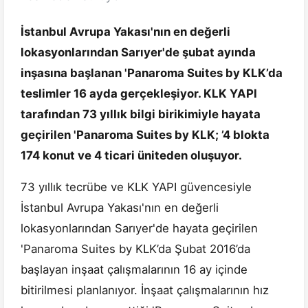
İstanbul Avrupa Yakası'nın en değerli
lokasyonlarından Sarıyer'de şubat ayında
inşasına başlanan 'Panaroma Suites by KLK’da
teslimler 16 ayda gerçekleşiyor. KLK YAPI
tarafından 73 yıllık bilgi birikimiyle hayata
geçirilen 'Panaroma Suites by KLK; ’4 blokta
174 konut ve 4 ticari üniteden oluşuyor.
73 yıllık tecrübe ve KLK YAPI güvencesiyle
İstanbul Avrupa Yakası'nın en değerli
lokasyonlarından Sarıyer'de hayata geçirilen
'Panaroma Suites by KLK’da Şubat 2016’da
başlayan inşaat çalışmalarının 16 ay içinde
bitirilmesi planlanıyor. İnşaat çalışmalarının hız