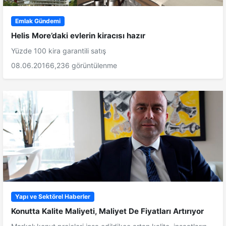
Emlak Gündemi
Helis More’daki evlerin kiracısı hazır
Yüzde 100 kira garantili satış
08.06.2016
6,236 görüntülenme
Yapı ve Sektörel Haberler
Konutta Kalite Maliyeti, Maliyet De Fiyatları Artırıyor