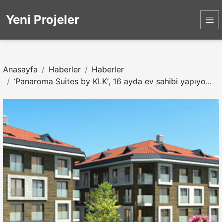
Yeni Projeler
Anasayfa
Haberler
Haberler
‘Panaroma Suites by KLK', 16 ayda ev sahibi yapıyo...