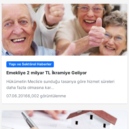
Yapı ve Sektörel Haberler
Emekliye 2 milyar TL İkramiye Geliyor
Hükümetin Meclis’e sunduğu tasarıya göre hizmet süreleri
daha fazla olmasına kar...
07.06.2016
6,002 görüntülenme