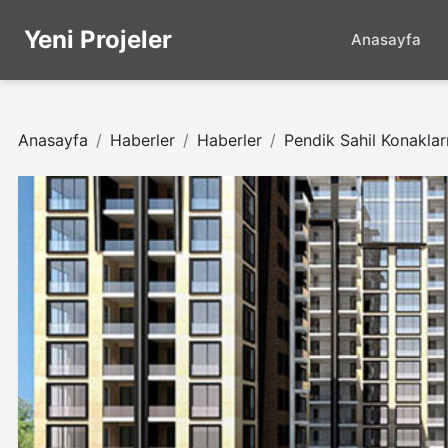
Yeni Projeler
Anasayfa
Anasayfa
Haberler
Haberler
Pendik Sahil Konakları