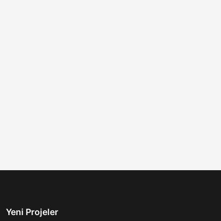
Yeni Projeler