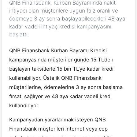
QNB Finansbank, Kurban Bayramında nakit
ihtiyacı olan müşterilere uygun faiz oranlı ve
ödemeye 3 ay sonra başlayabilecekleri 48 aya
kadar vadeli ihtiyaç kredisi kampanyasını
başlattı.
QNB Finansbank Kurban Bayramı Kredisi
kampanyasında müşteriler günde 15 TL’den
başlayan taksitlerle 15 bin TL’ye kadar kredi
kullanabiliyor. Üstelik QNB Finansbank
müşterilerine, ödemelerine 3 ay sonra başlama
fırsatı sağlıyor ve 48 aya kadar vadeli kredi
kullandırıyor.
Kampanyadan yararlanmak isteyen QNB
Finansbank müşterileri internet veya cep