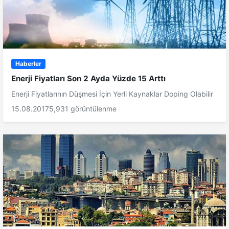
Haberler
Enerji Fiyatları Son 2 Ayda Yüzde 15 Arttı
Enerji Fiyatlarının Düşmesi İçin Yerli Kaynaklar Doping Olabilir
15.08.2017
5,931 görüntülenme