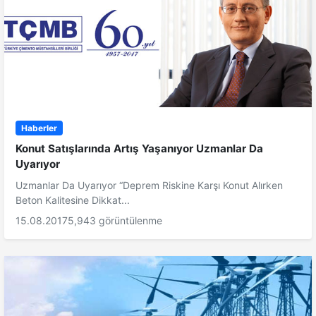
Haberler
Konut Satışlarında Artış Yaşanıyor Uzmanlar Da
Uyarıyor
Uzmanlar Da Uyarıyor “Deprem Riskine Karşı Konut Alırken
Beton Kalitesine Dikkat...
15.08.2017
5,943 görüntülenme