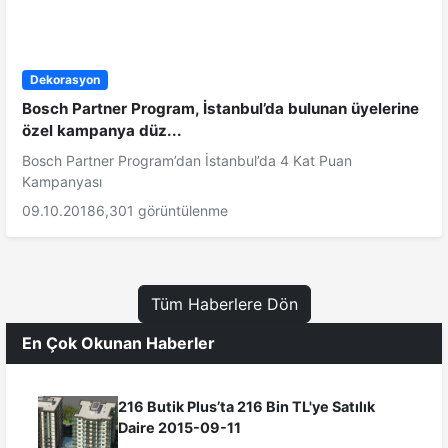
Dekorasyon
Bosch Partner Program, İstanbul’da bulunan üyelerine
özel kampanya düz...
Bosch Partner Program’dan İstanbul’da 4 Kat Puan
Kampanyası
09.10.2018
6,301 görüntülenme
Tüm Haberlere Dön
En Çok Okunan Haberler
216 Butik Plus’ta 216 Bin TL'ye Satılık
Daire 2015-09-11