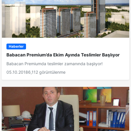
Haberler
Babacan Premium’da Ekim Ayında Teslimler Başlıyor
Babacan Premiumda teslimler zamanında başlıyor!
05.10.2018
6,112 görüntülenme