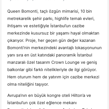
Queen Bomonti, taçlı özgün mimarisi, 10 bin
metrekarelik şehir parkı, highlife temalı evleri,
ihtişamı ve estetiğiyle İstanbul’un cazibe
merkezinde kusursuz bir yaşamı hayal olmaktan
çıkarıyor. Proje, her geçen gün değer kazanan
Bomonti’nin merkezindeki avantajlı lokasyonunun
yanı sıra en üst katındaki panoramik İstanbul
manzaralı özel tasarım Crown Lounge ve geniş
balkonlar gibi farklı nitelikleriyle de ilgi görüyor.
Hem oturum hem de yatırım için cazibe merkezi
olma niteliğini taşıyor.
Avrupa’nın en büyük kongre oteli Hilton’a ve
İstanbul’un çok özel eğlence mekanı