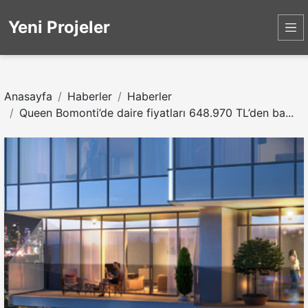
Yeni Projeler
Anasayfa
Haberler
Haberler
Queen Bomonti’de daire fiyatları 648.970 TL’den ba...