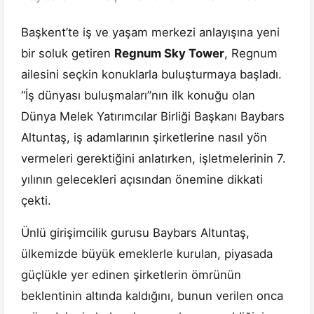
Başkent’te iş ve yaşam merkezi anlayışına yeni
bir soluk getiren
Regnum Sky Tower
, Regnum
ailesini seçkin konuklarla buluşturmaya başladı.
“İş dünyası buluşmaları”nın ilk konuğu olan
Dünya Melek Yatırımcılar Birliği Başkanı Baybars
Altuntaş, iş adamlarının şirketlerine nasıl yön
vermeleri gerektiğini anlatırken, işletmelerinin 7.
yılının gelecekleri açısından önemine dikkati
çekti.
Ünlü girişimcilik gurusu Baybars Altuntaş,
ülkemizde büyük emeklerle kurulan, piyasada
güçlükle yer edinen şirketlerin ömrünün
beklentinin altında kaldığını, bunun verilen onca