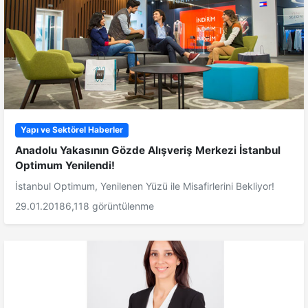
Yapı ve Sektörel Haberler
Anadolu Yakasının Gözde Alışveriş Merkezi İstanbul
Optimum Yenilendi!
İstanbul Optimum, Yenilenen Yüzü ile Misafirlerini Bekliyor!
29.01.2018
6,118 görüntülenme