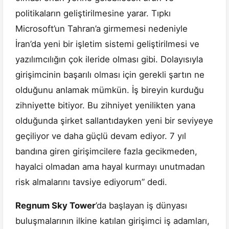
politikaların geliştirilmesine yarar. Tıpkı
Microsoft’un Tahran’a girmemesi nedeniyle
İran’da yeni bir işletim sistemi geliştirilmesi ve
yazılımcılığın çok ileride olması gibi. Dolayısıyla
girişimcinin başarılı olması için gerekli şartın ne
olduğunu anlamak mümkün. İş bireyin kurduğu
zihniyette bitiyor. Bu zihniyet yenilikten yana
olduğunda şirket sallantıdayken yeni bir seviyeye
geçiliyor ve daha güçlü devam ediyor. 7 yıl
bandına giren girişimcilere fazla gecikmeden,
hayalci olmadan ama hayal kurmayı unutmadan
risk almalarını tavsiye ediyorum” dedi.
Regnum Sky Tower
’da başlayan iş dünyası
buluşmalarının ilkine katılan girişimci iş adamları,