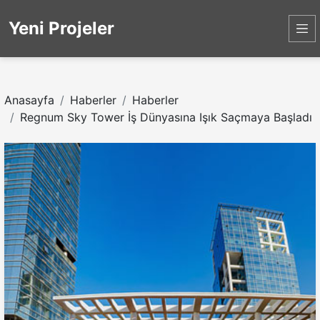
Yeni Projeler
Anasayfa
Haberler
Haberler
Regnum Sky Tower İş Dünyasına Işık Saçmaya Başladı