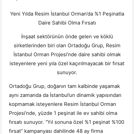
Yeni Yılda Resim İstanbul Orman’da %1 Peşinatla
Daire Sahibi Olma Fırsatı
İnşaat sektörünün önde gelen ve köklü
sirketlerinden biri olan Ortadoğu Grup, Resim
İstanbul Orman Projesi’nde daire sahibi olmak
isteyenlere yeni yıla özel kaçırılmayacak bir fırsat
sunuyor.
Ortadoğu Grup, doğanın tam kalbinde yaşamak
aynı zamanda da İstanbul’un dinamik yapısından
kopmamak isteyenlere Resim İstanbul Orman
Projesi’nde, yüzde 1 peşinat ile ev sahibi olma
fırsatı sunuyor. ‘‘Yıl sonuna özel %1 peşinat %100
fırsat’’ kampanyası dahilinde 48 ay firma