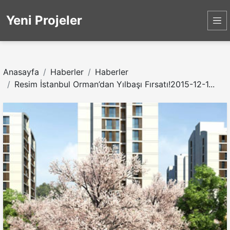
Yeni Projeler
Anasayfa
Haberler
Haberler
Resim İstanbul Orman’dan Yılbaşı Fırsatı!2015-12-1...