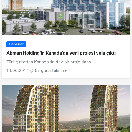
Haberler
Akman Holding’in Kanada’da yeni projesi yola çıktı
Türk şirketten Kanada’da dev bir proje daha
14.06.2017
5,567 görüntülenme