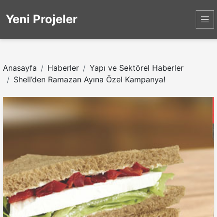
Yeni Projeler
Anasayfa
Haberler
Yapı ve Sektörel Haberler
Shell’den Ramazan Ayına Özel Kampanya!