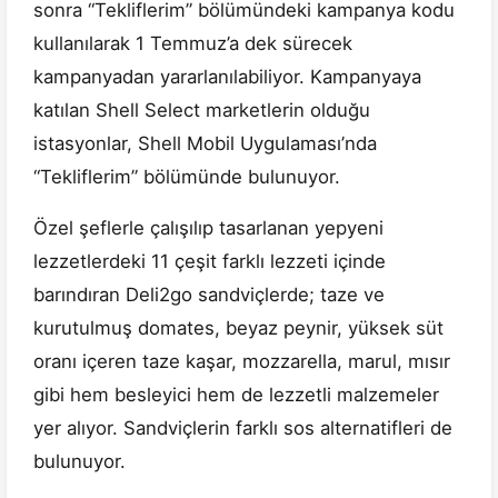
sonra “Tekliflerim” bölümündeki kampanya kodu
kullanılarak 1 Temmuz’a dek sürecek
kampanyadan yararlanılabiliyor. Kampanyaya
katılan Shell Select marketlerin olduğu
istasyonlar, Shell Mobil Uygulaması’nda
“Tekliflerim” bölümünde bulunuyor.
Özel şeflerle çalışılıp tasarlanan yepyeni
lezzetlerdeki 11 çeşit farklı lezzeti içinde
barındıran Deli2go sandviçlerde; taze ve
kurutulmuş domates, beyaz peynir, yüksek süt
oranı içeren taze kaşar, mozzarella, marul, mısır
gibi hem besleyici hem de lezzetli malzemeler
yer alıyor. Sandviçlerin farklı sos alternatifleri de
bulunuyor.