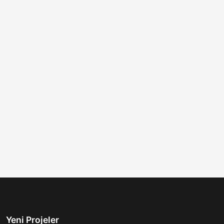
Yeni Projeler