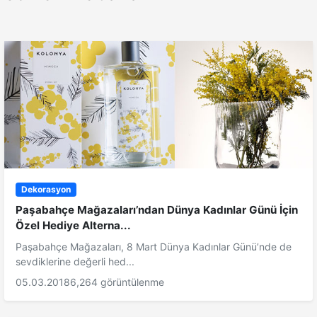
Dekorasyon
Paşabahçe Mağazaları’ndan Dünya Kadınlar Günü İçin
Özel Hediye Alterna...
Paşabahçe Mağazaları, 8 Mart Dünya Kadınlar Günü’nde de
sevdiklerine değerli hed...
05.03.2018
6,264 görüntülenme