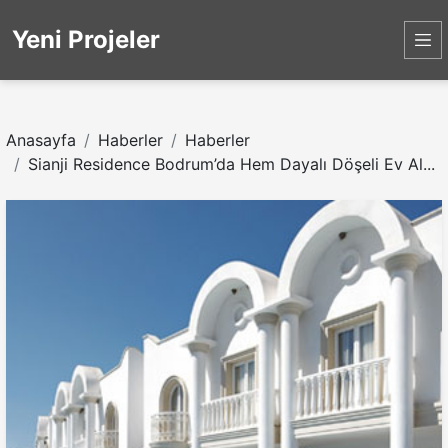
Yeni Projeler
Anasayfa
Haberler
Haberler
Sianji Residence Bodrum’da Hem Dayalı Döşeli Ev Al...