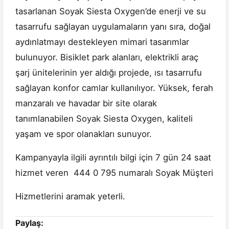
tasarlanan Soyak Siesta Oxygen’de enerji ve su
tasarrufu sağlayan uygulamaların yanı sıra, doğal
aydınlatmayı destekleyen mimari tasarımlar
bulunuyor. Bisiklet park alanları, elektrikli araç
şarj ünitelerinin yer aldığı projede, ısı tasarrufu
sağlayan konfor camlar kullanılıyor. Yüksek, ferah
manzaralı ve havadar bir site olarak
tanımlanabilen Soyak Siesta Oxygen, kaliteli
yaşam ve spor olanakları sunuyor.
Kampanyayla ilgili ayrıntılı bilgi için 7 gün 24 saat
hizmet veren 444 0 795 numaralı Soyak Müşteri
Hizmetlerini aramak yeterli.
Paylaş: