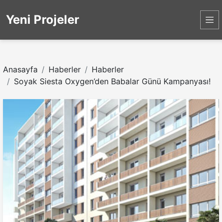
Yeni Projeler
Anasayfa
Haberler
Haberler
Soyak Siesta Oxygen’den Babalar Günü Kampanyası!