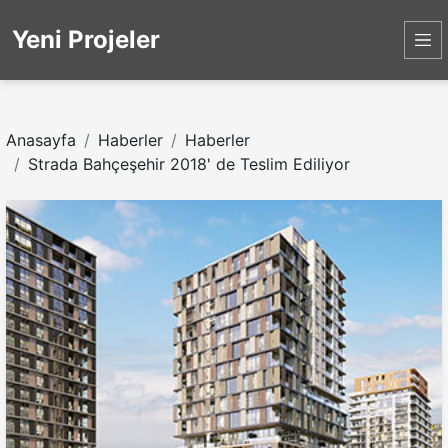
Yeni Projeler
Anasayfa
Haberler
Haberler
Strada Bahçeşehir 2018' de Teslim Ediliyor