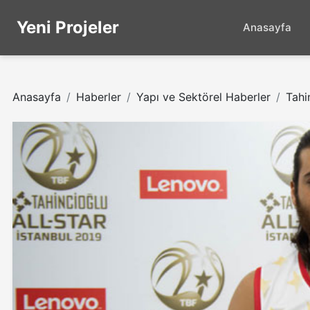
Yeni Projeler
Anasayfa
Anasayfa
Haberler
Yapı ve Sektörel Haberler
Tahi