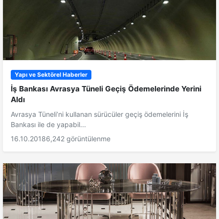
Yapı ve Sektörel Haberler
İş Bankası Avrasya Tüneli Geçiş Ödemelerinde Yerini
Aldı
Avrasya Tüneli’ni kullanan sürücüler geçiş ödemelerini İş
Bankası ile de yapabil...
16.10.2018
6,242 görüntülenme