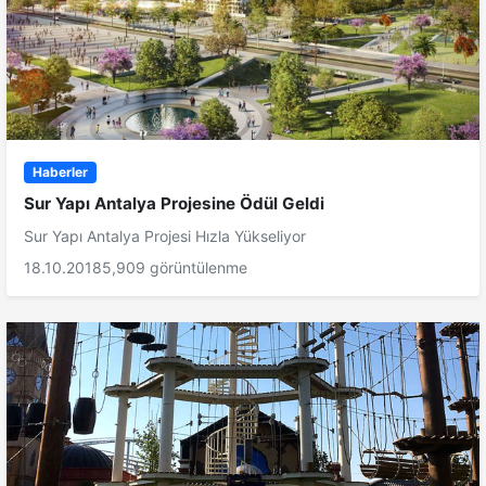
Haberler
Sur Yapı Antalya Projesine Ödül Geldi
Sur Yapı Antalya Projesi Hızla Yükseliyor
18.10.2018
5,909 görüntülenme