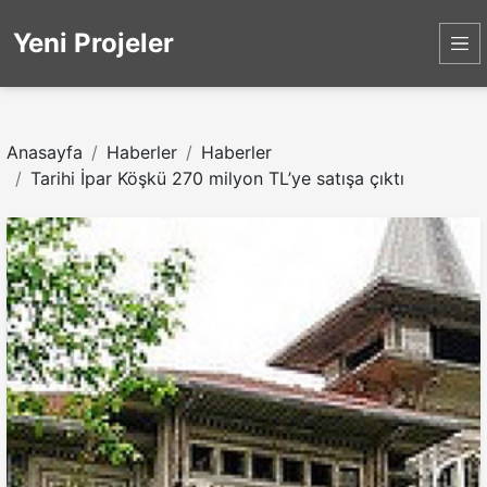
Yeni Projeler
Anasayfa
Haberler
Haberler
Tarihi İpar Köşkü 270 milyon TL’ye satışa çıktı