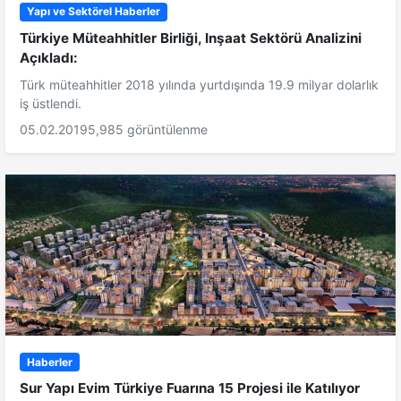
Yapı ve Sektörel Haberler
Türkiye Müteahhitler Birliği, Inşaat Sektörü Analizini
Açıkladı:
Türk müteahhitler 2018 yılında yurtdışında 19.9 milyar dolarlık
iş üstlendi.
05.02.2019
5,985 görüntülenme
Haberler
Sur Yapı Evim Türkiye Fuarına 15 Projesi ile Katılıyor