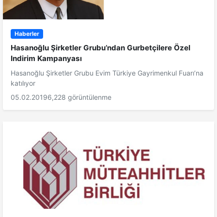
Haberler
Hasanoğlu Şirketler Grubu’ndan Gurbetçilere Özel
Indirim Kampanyası
Hasanoğlu Şirketler Grubu Evim Türkiye Gayrimenkul Fuarı’na
katılıyor
05.02.2019
6,228 görüntülenme