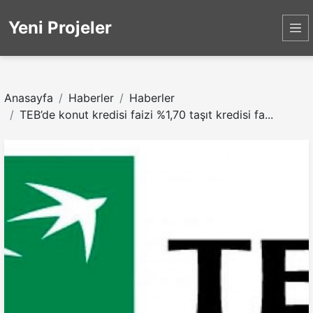
Yeni Projeler
Anasayfa
Haberler
Haberler
TEB’de konut kredisi faizi %1,70 taşıt kredisi fa...