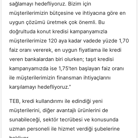
sağlamayı hedefliyoruz. Bizim için
müşterilerimizin bütçesine ve ihtiyacına göre en
uygun çözümü üretmek çok önemli. Bu
doğrultuda konut kredisi kampanyamızla
müşterilerimize 120 aya kadar vadede yüzde 1,70
faiz oranı vererek, en uygun fiyatlama ile kredi
veren bankalardan biri olurken; taşıt kredisi
kampanyamızda ise 1,75’ten başlayan faiz oranı
ile müşterilerimizin finansman ihtiyaçlarını
karşılamayı hedefliyoruz.”
TEB, kredi kullandırımı ile edindiği yeni
müşterilerini, diğer avantajlı ürünlerini de
sunabileceği, sektör tecrübesi ve konusunda
uzman personeli ile hizmet verdiği şubelerine