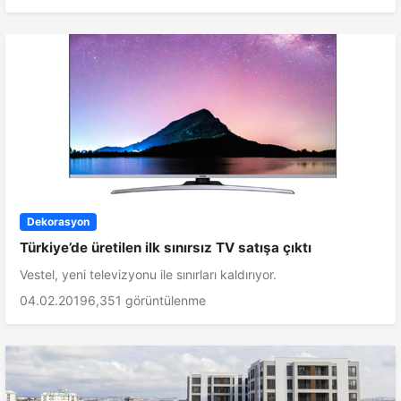
Dekorasyon
Türkiye’de üretilen ilk sınırsız TV satışa çıktı
Vestel, yeni televizyonu ile sınırları kaldırıyor.
04.02.2019
6,351 görüntülenme