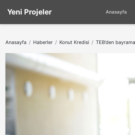
Yeni Projeler
Anasayfa
Anasayfa
Haberler
Konut Kredisi
TEB’den bayrama 