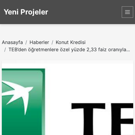
Yeni Projeler
Anasayfa
Haberler
Konut Kredisi
TEB’den öğretmenlere özel yüzde 2,33 faiz oranıyla...