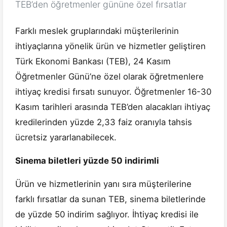
TEB’den öğretmenler gününe özel fırsatlar
Farklı meslek gruplarındaki müşterilerinin
ihtiyaçlarına yönelik ürün ve hizmetler geliştiren
Türk Ekonomi Bankası (TEB), 24 Kasım
Öğretmenler Günü’ne özel olarak öğretmenlere
ihtiyaç kredisi fırsatı sunuyor. Öğretmenler 16-30
Kasım tarihleri arasında TEB’den alacakları ihtiyaç
kredilerinden yüzde 2,33 faiz oranıyla tahsis
ücretsiz yararlanabilecek.
Sinema biletleri yüzde 50 indirimli
Ürün ve hizmetlerinin yanı sıra müşterilerine
farklı fırsatlar da sunan TEB, sinema biletlerinde
de yüzde 50 indirim sağlıyor. İhtiyaç kredisi ile