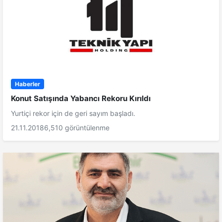
Haberler
Konut Satışında Yabancı Rekoru Kırıldı
Yurtiçi rekor için de geri sayım başladı.
21.11.2018
6,510 görüntülenme