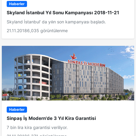
Haberler
Skyland İstanbul Yıl Sonu Kampanyası 2018-11-21
Skyland İstanbul' da yılın son kampanyası başladı.
21.11.2018
6,035 görüntülenme
Haberler
Sinpaş İş Modern'de 3 Yıl Kira Garantisi
7 bin lira kira garantisi veriliyor.