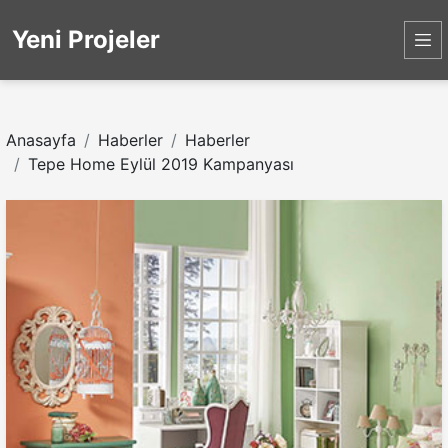
Yeni Projeler
Anasayfa
Haberler
Haberler
Tepe Home Eylül 2019 Kampanyası