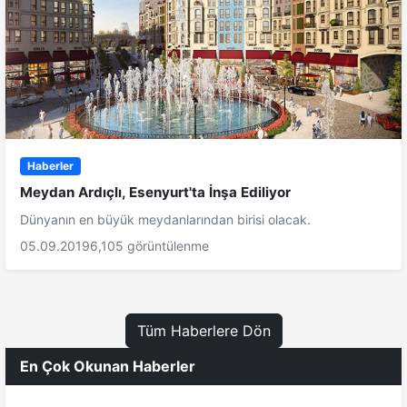
Haberler
Meydan Ardıçlı, Esenyurt'ta İnşa Ediliyor
Dünyanın en büyük meydanlarından birisi olacak.
05.09.2019
6,105 görüntülenme
Tüm Haberlere Dön
En Çok Okunan Haberler