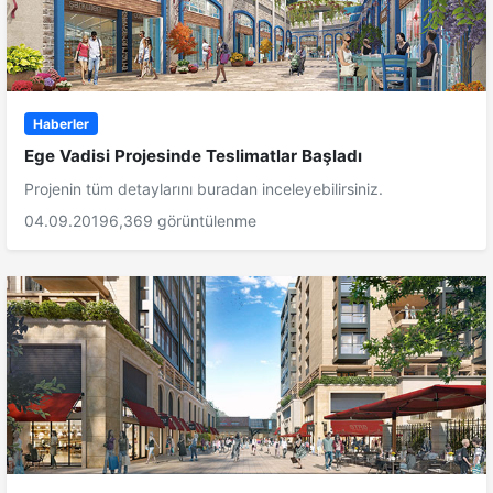
Haberler
Ege Vadisi Projesinde Teslimatlar Başladı
Projenin tüm detaylarını buradan inceleyebilirsiniz.
04.09.2019
6,369 görüntülenme