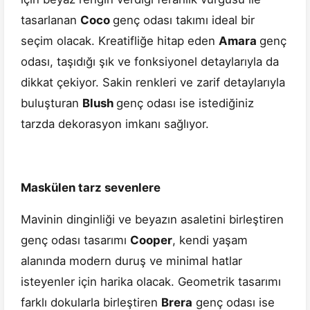
tasarlanan
Coco
genç odası takımı ideal bir
seçim olacak. Kreatifliğe hitap eden
Amara
genç
odası, taşıdığı şık ve fonksiyonel detaylarıyla da
dikkat çekiyor. Sakin renkleri ve zarif detaylarıyla
buluşturan
Blush
genç odası ise istediğiniz
tarzda dekorasyon imkanı sağlıyor.
Maskülen tarz sevenlere
Mavinin dinginliği ve beyazın asaletini birleştiren
genç odası tasarımı
Cooper
, kendi yaşam
alanında modern duruş ve minimal hatlar
isteyenler için harika olacak. Geometrik tasarımı
farklı dokularla birleştiren
Brera
genç odası ise