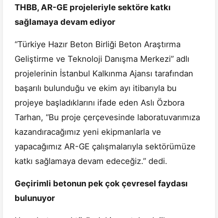
THBB, AR-GE projeleriyle sektöre katkı
sağlamaya devam ediyor
“Türkiye Hazır Beton Birliği Beton Araştırma
Geliştirme ve Teknoloji Danışma Merkezi” adlı
projelerinin İstanbul Kalkınma Ajansı tarafından
başarılı bulunduğu ve ekim ayı itibarıyla bu
projeye başladıklarını ifade eden Aslı Özbora
Tarhan, “Bu proje çerçevesinde laboratuvarımıza
kazandıracağımız yeni ekipmanlarla ve
yapacağımız AR-GE çalışmalarıyla sektörümüze
katkı sağlamaya devam edeceğiz.” dedi.
Geçirimli betonun pek çok çevresel faydası
bulunuyor