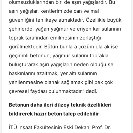
olumsuzluklarından biri de aşırı yağışlardır. Bu
aşırı yağışlar, kentlerimizde can ve mal
güvenliğini tehlikeye atmaktadır. Özellikle büyük
şehirlerde, yağan yağmur ve eriyen kar sularının
toprak tarafından emilmesinin zorlaştığı
görülmektedir. Bütün bunlara çözüm olarak ise
geçirimli betonun; yağmur sularını toprakla
buluşturarak aşırı yağışların neden olduğu sel
baskınlarını azaltmak, yer altı sularının
yenilenmesine olanak sağlamak gibi pek çok
çevresel faydası bulunmaktadır.” dedi.
Betonun daha ileri düzey teknik özellikleri
bildirerek hazır beton talep edilebilir
İTÜ İnşaat Fakültesinin Eski Dekanı Prof. Dr.