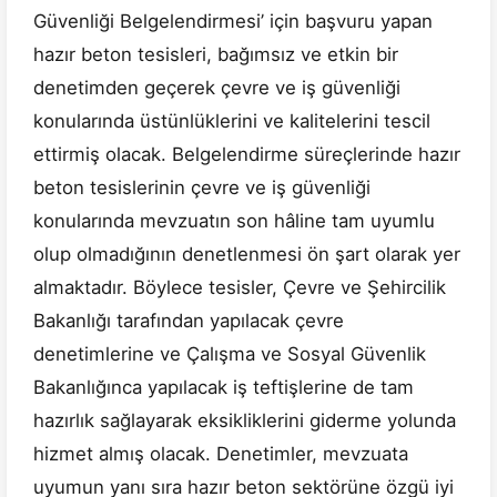
Güvenliği Belgelendirmesi’ için başvuru yapan
hazır beton tesisleri, bağımsız ve etkin bir
denetimden geçerek çevre ve iş güvenliği
konularında üstünlüklerini ve kalitelerini tescil
ettirmiş olacak. Belgelendirme süreçlerinde hazır
beton tesislerinin çevre ve iş güvenliği
konularında mevzuatın son hâline tam uyumlu
olup olmadığının denetlenmesi ön şart olarak yer
almaktadır. Böylece tesisler, Çevre ve Şehircilik
Bakanlığı tarafından yapılacak çevre
denetimlerine ve Çalışma ve Sosyal Güvenlik
Bakanlığınca yapılacak iş teftişlerine de tam
hazırlık sağlayarak eksikliklerini giderme yolunda
hizmet almış olacak. Denetimler, mevzuata
uyumun yanı sıra hazır beton sektörüne özgü iyi