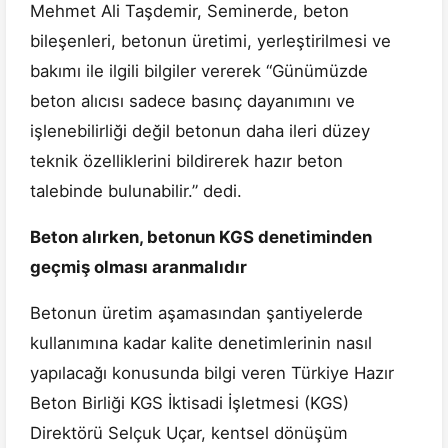
Mehmet Ali Taşdemir, Seminerde, beton
bileşenleri, betonun üretimi, yerleştirilmesi ve
bakımı ile ilgili bilgiler vererek “Günümüzde
beton alıcısı sadece basınç dayanımını ve
işlenebilirliği değil betonun daha ileri düzey
teknik özelliklerini bildirerek hazır beton
talebinde bulunabilir.” dedi.
Beton alırken, betonun KGS denetiminden
geçmiş olması aranmalıdır
Betonun üretim aşamasından şantiyelerde
kullanımına kadar kalite denetimlerinin nasıl
yapılacağı konusunda bilgi veren Türkiye Hazır
Beton Birliği KGS İktisadi İşletmesi (KGS)
Direktörü Selçuk Uçar, kentsel dönüşüm