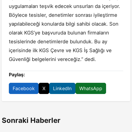
uygulamaları teşvik edecek unsurları da içeriyor.
Böylece tesisler, denetimler sonrası iyileştirme
yapılabileceği konularda bilgi sahibi olacak. Son
olarak KGS’ye başvuruda bulunan firmaların
tesislerinde denetimlerde bulunduk. Bu ay
içerisinde ilk KGS Çevre ve KGS İş Sağlığı ve
Güvenliği belgelerini vereceğiz.” dedi.
Paylaş:
Facebook
X
LinkedIn
WhatsApp
Sonraki Haberler