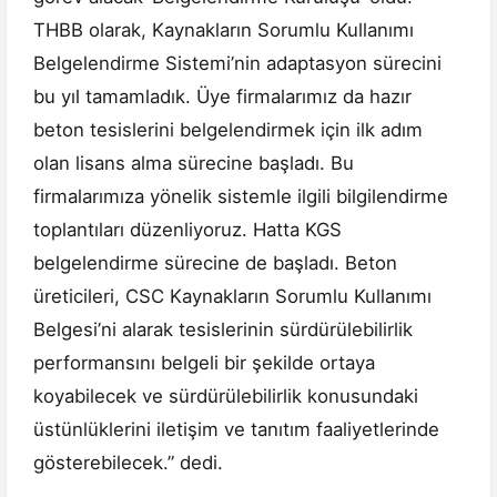
THBB olarak, Kaynakların Sorumlu Kullanımı
Belgelendirme Sistemi’nin adaptasyon sürecini
bu yıl tamamladık. Üye firmalarımız da hazır
beton tesislerini belgelendirmek için ilk adım
olan lisans alma sürecine başladı. Bu
firmalarımıza yönelik sistemle ilgili bilgilendirme
toplantıları düzenliyoruz. Hatta KGS
belgelendirme sürecine de başladı. Beton
üreticileri, CSC Kaynakların Sorumlu Kullanımı
Belgesi’ni alarak tesislerinin sürdürülebilirlik
performansını belgeli bir şekilde ortaya
koyabilecek ve sürdürülebilirlik konusundaki
üstünlüklerini iletişim ve tanıtım faaliyetlerinde
gösterebilecek.” dedi.