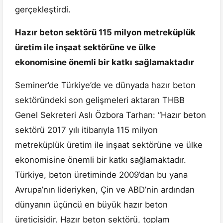
gerçekleştirdi.
Hazır beton sektörü 115 milyon metreküplük
üretim ile inşaat sektörüne ve ülke
ekonomisine önemli bir katkı sağlamaktadır
Seminer’de Türkiye’de ve dünyada hazır beton
sektöründeki son gelişmeleri aktaran THBB
Genel Sekreteri Aslı Özbora Tarhan: “Hazır beton
sektörü 2017 yılı itibarıyla 115 milyon
metreküplük üretim ile inşaat sektörüne ve ülke
ekonomisine önemli bir katkı sağlamaktadır.
Türkiye, beton üretiminde 2009’dan bu yana
Avrupa’nın lideriyken, Çin ve ABD’nin ardından
dünyanın üçüncü en büyük hazır beton
üreticisidir. Hazır beton sektörü, toplam