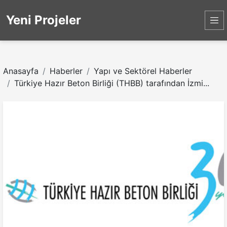
Yeni Projeler
Anasayfa
Haberler
Yapı ve Sektörel Haberler
Türkiye Hazır Beton Birliği (THBB) tarafından İzmi...