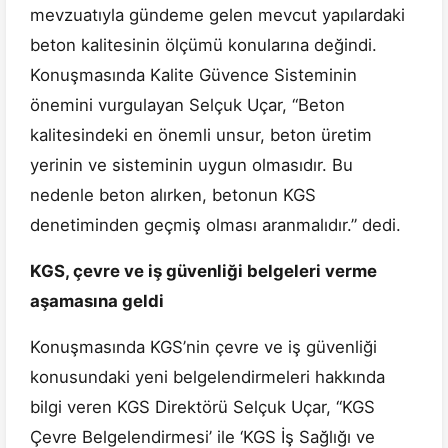
mevzuatıyla gündeme gelen mevcut yapılardaki
beton kalitesinin ölçümü konularına değindi.
Konuşmasında Kalite Güvence Sisteminin
önemini vurgulayan Selçuk Uçar, “Beton
kalitesindeki en önemli unsur, beton üretim
yerinin ve sisteminin uygun olmasıdır. Bu
nedenle beton alırken, betonun KGS
denetiminden geçmiş olması aranmalıdır.” dedi.
KGS, çevre ve iş güvenliği belgeleri verme
aşamasına geldi
Konuşmasında KGS’nin çevre ve iş güvenliği
konusundaki yeni belgelendirmeleri hakkında
bilgi veren KGS Direktörü Selçuk Uçar, “KGS
Çevre Belgelendirmesi’ ile ‘KGS İş Sağlığı ve