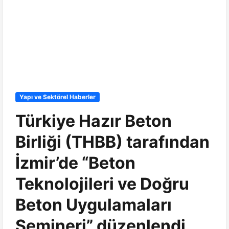
Yapı ve Sektörel Haberler
Türkiye Hazır Beton
Birliği (THBB) tarafından
İzmir’de “Beton
Teknolojileri ve Doğru
Beton Uygulamaları
Semineri” düzenlendi.