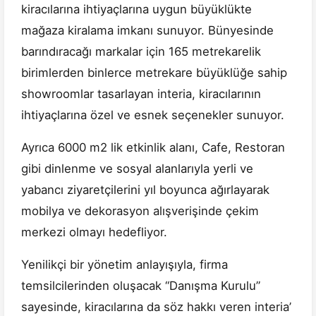
kiracılarına ihtiyaçlarına uygun büyüklükte
mağaza kiralama imkanı sunuyor. Bünyesinde
barındıracağı markalar için 165 metrekarelik
birimlerden binlerce metrekare büyüklüğe sahip
showroomlar tasarlayan interia, kiracılarının
ihtiyaçlarına özel ve esnek seçenekler sunuyor.
Ayrıca 6000 m2 lik etkinlik alanı, Cafe, Restoran
gibi dinlenme ve sosyal alanlarıyla yerli ve
yabancı ziyaretçilerini yıl boyunca ağırlayarak
mobilya ve dekorasyon alışverişinde çekim
merkezi olmayı hedefliyor.
Yenilikçi bir yönetim anlayışıyla, firma
temsilcilerinden oluşacak “Danışma Kurulu”
sayesinde, kiracılarına da söz hakkı veren interia’