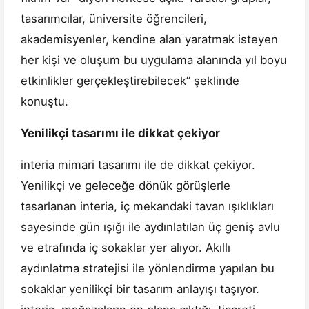
tasarımcılar, üniversite öğrencileri,
akademisyenler, kendine alan yaratmak isteyen
her kişi ve oluşum bu uygulama alanında yıl boyu
etkinlikler gerçekleştirebilecek” şeklinde
konuştu.
Yenilikçi tasarımı ile dikkat çekiyor
interia mimari tasarımı ile de dikkat çekiyor.
Yenilikçi ve geleceğe dönük görüşlerle
tasarlanan interia, iç mekandaki tavan ışıklıkları
sayesinde gün ışığı ile aydınlatılan üç geniş avlu
ve etrafında iç sokaklar yer alıyor. Akıllı
aydınlatma stratejisi ile yönlendirme yapılan bu
sokaklar yenilikçi bir tasarım anlayışı taşıyor.