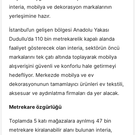
interia, mobilya ve dekorasyon markalarının
yerleşimine hazır.
İstanbul’un gelişen bölgesi Anadolu Yakası
Dudullu’da 110 bin metrekarelik kapalı alanda
faaliyet gösterecek olan interia, sektörün öncü
markalarını tek çatı altında toplayarak mobilya
alışverişini güvenli ve konforlu hale getirmeyi
hedefliyor. Merkezde mobilya ve ev
dekorasyonunun tamamlayıcı ürünleri ev tekstili,
aksesuar ve aydınlatma firmaları da yer alacak.
Metrekare özgürlüğü
Toplamda 5 katı mağazalara ayrılmış 47 bin
metrekare kiralanabilir alanı bulunan interia,