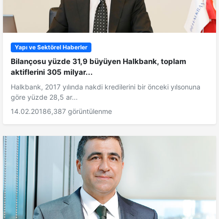
Yapı ve Sektörel Haberler
Bilançosu yüzde 31,9 büyüyen Halkbank, toplam
aktiflerini 305 milyar...
Halkbank, 2017 yılında nakdi kredilerini bir önceki yılsonuna
göre yüzde 28,5 ar...
14.02.2018
6,387 görüntülenme