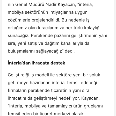
nın Genel Müdürü Nadir Kayacan, “interia,
mobilya sektörünün ihtiyaçlarına uygun
çözümlerle projelendirildi. Bu nedenle iş
ortağımız olan kiracılarımıza her türlü kolaylığı
sunacağız. Perakende pazarını geliştirmenin yanı
sıra, yeni satış ve dağıtım kanallarıyla da
buluşmalarını sağlayacağız” dedi.
İnteria’dan ihracata destek
Geliştirdiği iş modeli ile sektöre yeni bir soluk
getirmeye hazırlanan interia, temsil edeceği
firmaların perakende ticaretinin yanı sıra
ihracatını da geliştirmeyi hedefliyor. Kayacan,
“interia, mobilya ve tamamlayıcı ürün gruplarını
temsil eden bir ticaret merkezi olarak