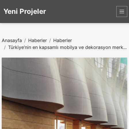
Yeni Projeler
Anasayfa
Haberler
Haberler
Türkiye’nin en kapsamlı mobilya ve dekorasyon merk...