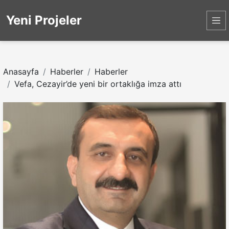
Yeni Projeler
Anasayfa
Haberler
Haberler
Vefa, Cezayir’de yeni bir ortaklığa imza attı