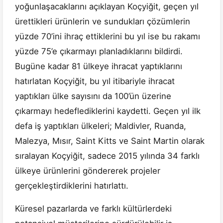
yoğunlaşacaklarını açıklayan Koçyiğit, geçen yıl
ürettikleri ürünlerin ve sundukları çözümlerin
yüzde 70’ini ihraç ettiklerini bu yıl ise bu rakamı
yüzde 75’e çıkarmayı planladıklarını bildirdi.
Bugüne kadar 81 ülkeye ihracat yaptıklarını
hatırlatan Koçyiğit, bu yıl itibariyle ihracat
yaptıkları ülke sayısını da 100’ün üzerine
çıkarmayı hedeflediklerini kaydetti. Geçen yıl ilk
defa iş yaptıkları ülkeleri; Maldivler, Ruanda,
Malezya, Mısır, Saint Kitts ve Saint Martin olarak
sıralayan Koçyiğit, sadece 2015 yılında 34 farklı
ülkeye ürünlerini göndererek projeler
gerçekleştirdiklerini hatırlattı.
Küresel pazarlarda ve farklı kültürlerdeki