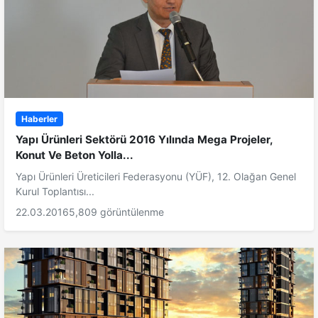
Haberler
Yapı Ürünleri Sektörü 2016 Yılında Mega Projeler,
Konut Ve Beton Yolla...
Yapı Ürünleri Üreticileri Federasyonu (YÜF), 12. Olağan Genel
Kurul Toplantısı...
22.03.2016
5,809 görüntülenme