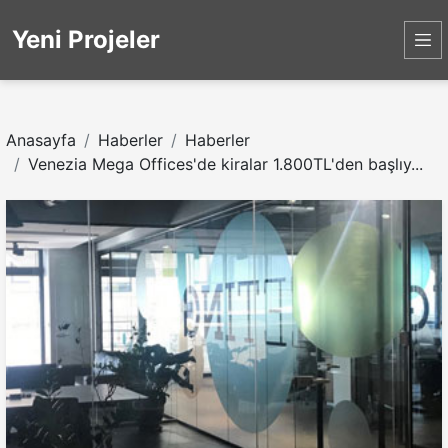
Yeni Projeler
Anasayfa
Haberler
Haberler
Venezia Mega Offices'de kiralar 1.800TL'den başlıy...