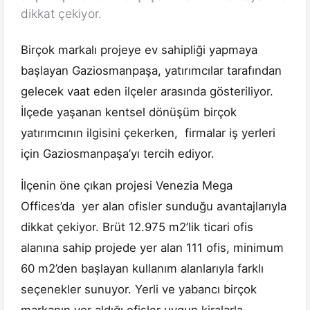
dikkat çekiyor.
Birçok markalı projeye ev sahipliği yapmaya
başlayan Gaziosmanpaşa, yatırımcılar tarafından
gelecek vaat eden ilçeler arasında gösteriliyor.
İlçede yaşanan kentsel dönüşüm birçok
yatırımcının ilgisini çekerken, firmalar iş yerleri
için Gaziosmanpaşa’yı tercih ediyor.
İlçenin öne çıkan projesi Venezia Mega
Offices’da yer alan ofisler sunduğu avantajlarıyla
dikkat çekiyor. Brüt 12.975 m2’lik ticari ofis
alanına sahip projede yer alan 111 ofis, minimum
60 m2’den başlayan kullanım alanlarıyla farklı
seçenekler sunuyor. Yerli ve yabancı birçok