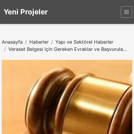
Yeni Projeler
Anasayfa
Haberler
Yapı ve Sektörel Haberler
Veraset Belgesi için Gereken Evraklar ve Başvurula...