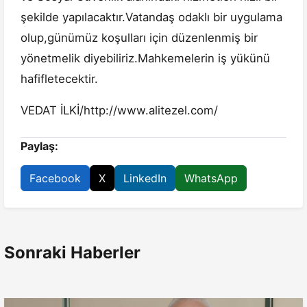
şekilde yapılacaktır.Vatandaş odaklı bir uygulama
olup,günümüz koşulları için düzenlenmiş bir
yönetmelik diyebiliriz.Mahkemelerin iş yükünü
hafifletecektir.
VEDAT İLKİ/http://www.alitezel.com/
Paylaş:
Facebook
X
LinkedIn
WhatsApp
Sonraki Haberler