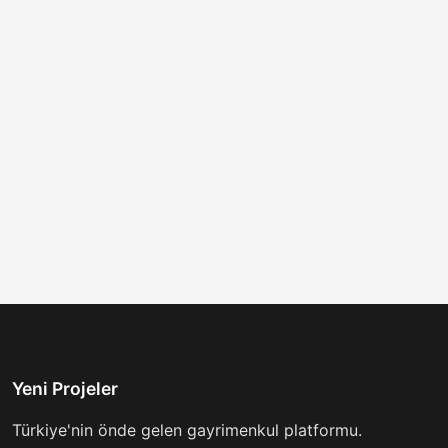
Yeni Projeler
Türkiye'nin önde gelen gayrimenkul platformu.