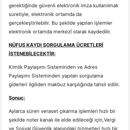
gerektiğinde güvenli elektronik imza kullanılmak
suretiyle, elektronik ortamda da
gerçekleştirilebilir. Bu şekilde yapılan işlemler
elektronik ortamda merkezî olarak kaydedilir.
NÜFUS KAYDI SORGULAMA ÜCRETLERİ
İSTENEBİLECEKTİR:
Kimlik Paylaşımı Sisteminden ve Adres
Paylaşımı Sisteminden yapılan sorgulama
giderleri ilgiliden makbuz karşılığında tahsil edilir.
Sonuç:
Aylarca süren veraset çıkarma işlemleri hızlı bir
şekilde noter kanalı ile elde edileceği için,Vergi
ve Sosyal Güvenlik alanındaki hizmetleri hızlı bir