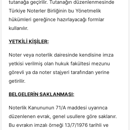
tutanağa geçirilir. Tutanağın düzenlenmesinde
Türkiye Noterler Birliğinin bu Yönetmelik
hükümleri gereğince hazırlayacağı formlar
kullanılır.
YETKİLİ KİŞİLER:
Noter veya noterlik dairesinde kendisine imza
yetkisi verilmiş olan hukuk fakültesi mezunu
görevli ya da noter stajyeri tarafından yerine
getirilir.
BELGELERİN SAKLANMASI:
Noterlik Kanununun 71/A maddesi uyarınca
düzenlenen evrak, genel usullere göre saklanır.
Bu evrakın imzalı örneği 13/7/1976 tarihli ve