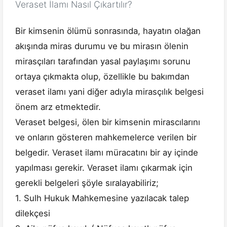
Veraset İlamı Nasıl Çıkartılır?
Bir kimsenin ölümü sonrasında, hayatın olağan
akışında miras durumu ve bu mirasın ölenin
mirasçıları tarafından yasal paylaşımı sorunu
ortaya çıkmakta olup, özellikle bu bakımdan
veraset ilamı yani diğer adıyla mirasçılık belgesi
önem arz etmektedir.
Veraset belgesi, ölen bir kimsenin mirascılarını
ve onların gösteren mahkemelerce verilen bir
belgedir. Veraset ilamı müracatını bir ay içinde
yapılması gerekir. Veraset ilamı çıkarmak için
gerekli belgeleri şöyle sıralayabiliriz;
1. Sulh Hukuk Mahkemesine yazılacak talep
dilekçesi