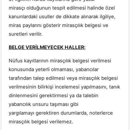
mirasçı olduğunun tespit edilmesi halinde özel
kanunlardaki usuller de dikkate alınarak ilgiliye,
miras paylarını gösterir mirasçılık belgesi ve
suretleri verilir.
BELGE VERİLMEYECEK HALLER:
Nüfus kayıtlarının mirasçılık belgesi verilmesi
konusunda yeterli olmaması, yabancılar
tarafından talep edilmesi veya mirasçılık belgesi
verilmesinin bilirkişi incelemesi yapılmasını, tanık
dinlenmesini gerektirmesi ya da talebin
yabancılık unsuru taşıması gibi
yargılamayı gerektiren durumlarda, noterlerce
mirasçılık belgesi verilemez.