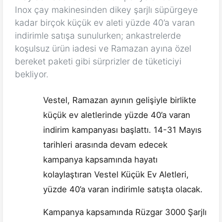
Inox çay makinesinden dikey şarjlı süpürgeye
kadar birçok küçük ev aleti yüzde 40’a varan
indirimle satışa sunulurken; ankastrelerde
koşulsuz ürün iadesi ve Ramazan ayına özel
bereket paketi gibi sürprizler de tüketiciyi
bekliyor.
Vestel, Ramazan ayının gelişiyle birlikte
küçük ev aletlerinde yüzde 40’a varan
indirim kampanyası başlattı. 14-31 Mayıs
tarihleri arasında devam edecek
kampanya kapsamında hayatı
kolaylaştıran Vestel Küçük Ev Aletleri,
yüzde 40’a varan indirimle satışta olacak.
Kampanya kapsamında Rüzgar 3000 Şarjlı