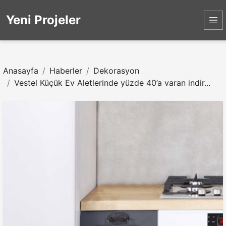
Yeni Projeler
Anasayfa
Haberler
Dekorasyon
Vestel Küçük Ev Aletlerinde yüzde 40’a varan indir...