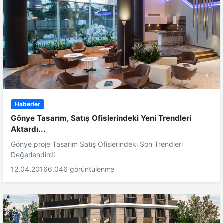
Haberler
Gönye Tasarım, Satış Ofislerindeki Yeni Trendleri
Aktardı...
Gönye proje Tasarım Satış Ofislerindeki Son Trendleri
Değerlendirdi
12.04.2016
6,046 görüntülenme