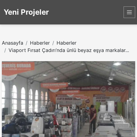
Yeni Projeler
Anasayfa
Haberler
Haberler
Viaport Fırsat Çadırı’nda ünlü beyaz eşya markalar...